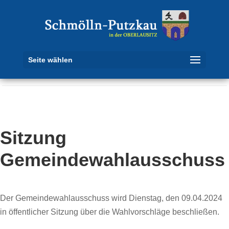
Seite wählen
Sitzung
Gemeindewahlausschuss
Der Gemeindewahlausschuss wird Dienstag, den 09.04.2024
in öffentlicher Sitzung über die Wahlvorschläge beschließen.