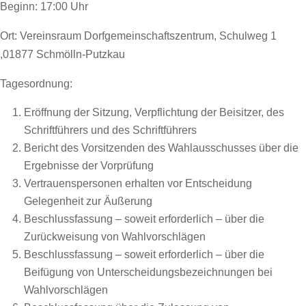
Beginn: 17:00 Uhr
Ort: Vereinsraum Dorfgemeinschaftszentrum, Schulweg 1
,01877 Schmölln-Putzkau
Tagesordnung:
Eröffnung der Sitzung, Verpflichtung der Beisitzer, des
Schriftführers und des Schriftführers
Bericht des Vorsitzenden des Wahlausschusses über die
Ergebnisse der Vorprüfung
Vertrauenspersonen erhalten vor Entscheidung
Gelegenheit zur Äußerung
Beschlussfassung – soweit erforderlich – über die
Zurückweisung von Wahlvorschlägen
Beschlussfassung – soweit erforderlich – über die
Beifügung von Unterscheidungsbezeichnungen bei
Wahlvorschlägen