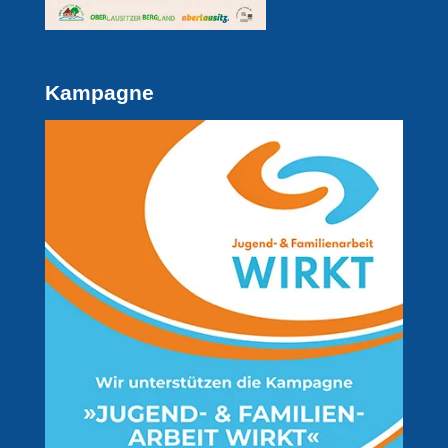
Kampagne