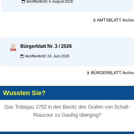
Veröffentlicht: 4. August 2026
➲ AMTSBLATT Archiv
Bürgerblatt Nr. 3 / 2026
Veröffentlicht: 24. Juni 2026
➲ BÜRGERBLATT Archiv
Wussten Sie?
Das Tröbigau 1752 in den Besitz des Grafen von Schall-
Riaucour zu Gaußig überging?