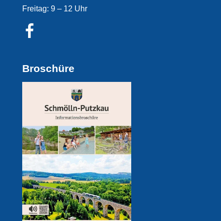
Freitag: 9 – 12 Uhr
Broschüre