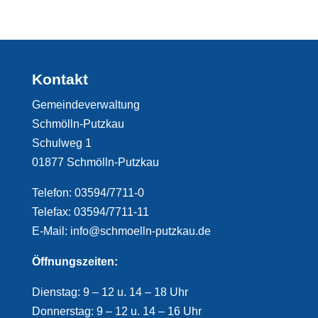
Kontakt
Gemeindeverwaltung
Schmölln-Putzkau
Schulweg 1
01877 Schmölln-Putzkau
Telefon: 03594/7711-0
Telefax: 03594/7711-11
E-Mail: info@schmoelln-putzkau.de
Öffnungszeiten:
Dienstag: 9 – 12 u. 14 – 18 Uhr
Donnerstag: 9 – 12 u. 14 – 16 Uhr