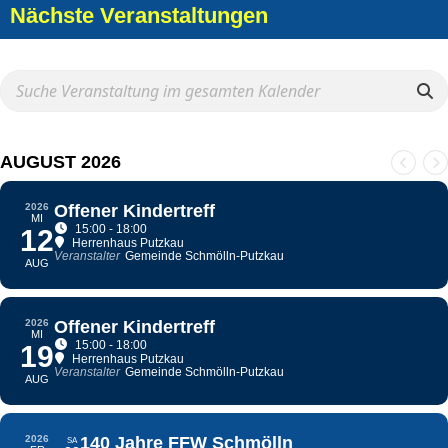
Nächste Veranstaltungen
AUGUST 2026
2026
Offener Kindertreff
MI
15:00 - 18:00
12
Herrenhaus Putzkau
Veranstalter
Gemeinde Schmölln-Putzkau
AUG
2026
Offener Kindertreff
MI
15:00 - 18:00
19
Herrenhaus Putzkau
Veranstalter
Gemeinde Schmölln-Putzkau
AUG
2026
140 Jahre FFW Schmölln
SA