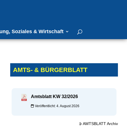
ung, Soziales & Wirtschaft
AMTS- & BÜRGERBLATT
Amtsblatt KW 32/2026
Veröffentlicht: 4. August 2026
➲ AMTSBLATT Archiv