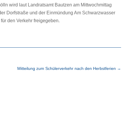
ölln wird laut Landratsamt Bautzen am Mittwochmittag
der Dorfstraße und der Einmündung Am Schwarzwasser
für den Verkehr freigegeben.
Mitteilung zum Schülerverkehr nach den Herbstferien
→