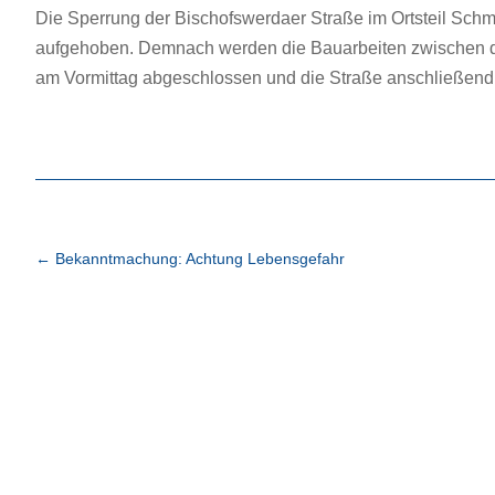
Die Sperrung der Bischofswerdaer Straße im Ortsteil Schm
aufgehoben. Demnach werden die Bauarbeiten zwischen 
am Vormittag abgeschlossen und die Straße anschließend 
←
Bekanntmachung: Achtung Lebensgefahr