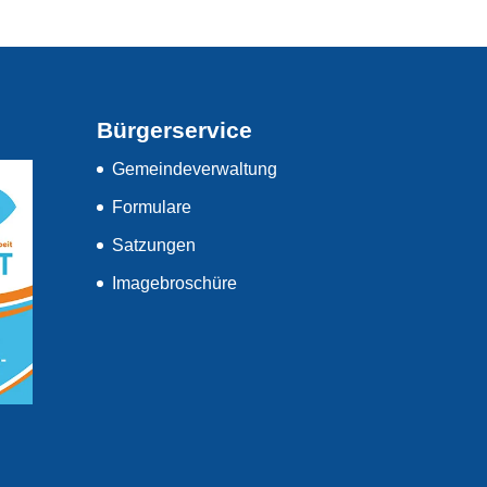
Bürgerservice
Gemeindeverwaltung
Formulare
Satzungen
Imagebroschüre