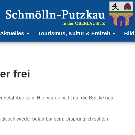
Aktuelles
Tourismus, Kultur & Freizeit
Bild
r frei
 befahrbar sein. Hier wurde nicht nur die Brücke neu
ttwoch wieder befahrbar sein. Ursprünglich sollten