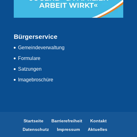
Bürgerservice
Gemeindeverwaltung
Formulare
Satzungen
Imagebroschüre
Startseite
Barrierefreiheit
Kontakt
Datenschutz
Impressum
Aktuelles