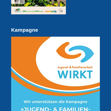
Kampagne