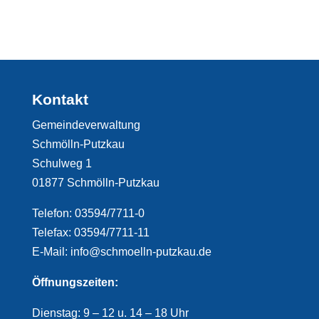
Kontakt
Gemeindeverwaltung
Schmölln-Putzkau
Schulweg 1
01877 Schmölln-Putzkau
Telefon: 03594/7711-0
Telefax: 03594/7711-11
E-Mail: info@schmoelln-putzkau.de
Öffnungszeiten:
Dienstag: 9 – 12 u. 14 – 18 Uhr