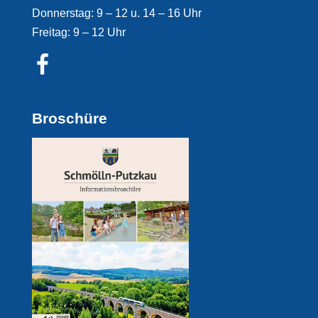
Donnerstag: 9 – 12 u. 14 – 16 Uhr
Freitag: 9 – 12 Uhr
Broschüre