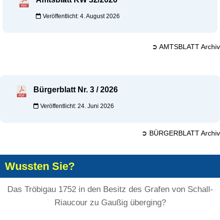
Veröffentlicht: 4. August 2026
➲ AMTSBLATT Archiv
Bürgerblatt Nr. 3 / 2026
Veröffentlicht: 24. Juni 2026
➲ BÜRGERBLATT Archiv
Wussten Sie?
Das Tröbigau 1752 in den Besitz des Grafen von Schall-
Riaucour zu Gaußig überging?