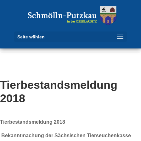
Seite wählen
Tierbestandsmeldung
2018
Tierbestandsmeldung 2018
Bekanntmachung der Sächsischen Tierseuchenkasse