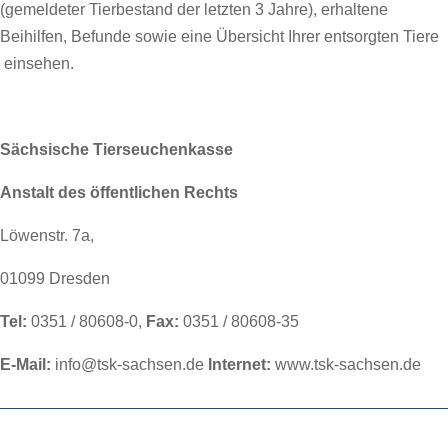
(gemeldeter Tierbestand der letzten 3 Jahre), erhaltene
Beihilfen, Befunde sowie eine Übersicht Ihrer entsorgten Tiere
einsehen.
Sächsische Tierseuchenkasse
Anstalt des öffentlichen Rechts
Löwenstr. 7a,
01099 Dresden
Tel:
0351 / 80608-0,
Fax:
0351 / 80608-35
E-Mail:
info@tsk-sachsen.de
Internet:
www.tsk-sachsen.de