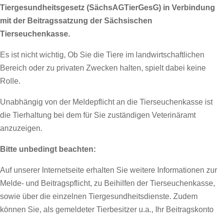
Tiergesundheitsgesetz (SächsAGTierGesG) in Verbindung
mit der Beitragssatzung der Sächsischen
Tierseuchenkasse.
Es ist nicht wichtig, Ob Sie die Tiere im landwirtschaftlichen
Bereich oder zu privaten Zwecken halten, spielt dabei keine
Rolle.
Unabhängig von der Meldepflicht an die Tierseuchenkasse ist
die Tierhaltung bei dem für Sie zuständigen Veterinäramt
anzuzeigen.
Bitte unbedingt beachten:
Auf unserer Internetseite erhalten Sie weitere Informationen zur
Melde- und Beitragspflicht, zu Beihilfen der Tierseuchenkasse,
sowie über die einzelnen Tiergesundheitsdienste. Zudem
können Sie, als gemeldeter Tierbesitzer u.a., Ihr Beitragskonto