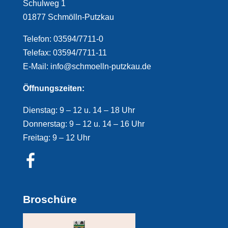
Schulweg 1
01877 Schmölln-Putzkau
Telefon: 03594/7711-0
Telefax: 03594/7711-11
E-Mail: info@schmoelln-putzkau.de
Öffnungszeiten:
Dienstag: 9 – 12 u. 14 – 18 Uhr
Donnerstag: 9 – 12 u. 14 – 16 Uhr
Freitag: 9 – 12 Uhr
Broschüre