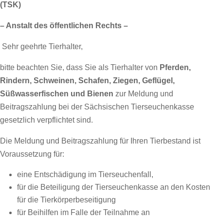
(TSK)
– Anstalt des öffentlichen Rechts –
Sehr geehrte Tierhalter,
bitte beachten Sie, dass Sie als Tierhalter von
Pferden,
Rindern, Schweinen, Schafen, Ziegen, Geflügel,
Süßwasserfischen und Bienen
zur Meldung und
Beitragszahlung bei der Sächsischen Tierseuchenkasse
gesetzlich verpflichtet sind.
Die Meldung und Beitragszahlung für Ihren Tierbestand ist
Voraussetzung für:
eine Entschädigung im Tierseuchenfall,
für die Beteiligung der Tierseuchenkasse an den Kosten
für die Tierkörperbeseitigung
für Beihilfen im Falle der Teilnahme an