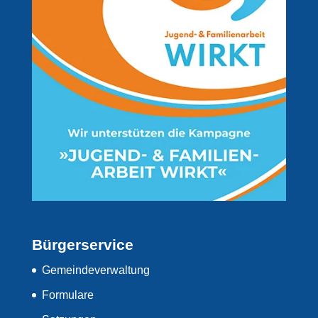
Bürgerservice
Gemeindeverwaltung
Formulare