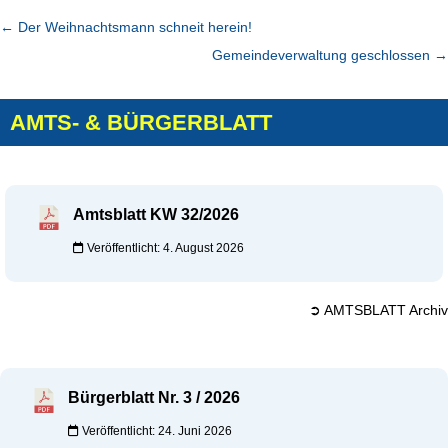
←
Der Weihnachtsmann schneit herein!
Gemeindeverwaltung geschlossen
→
AMTS- & BÜRGERBLATT
Amtsblatt KW 32/2026
Veröffentlicht: 4. August 2026
➲ AMTSBLATT Archiv
Bürgerblatt Nr. 3 / 2026
Veröffentlicht: 24. Juni 2026