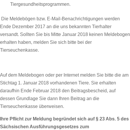
Tiergesundheitsprogrammen.
Die Meldebögen bzw. E-Mail-Benachrichtigungen werden
Ende Dezember 2017 an die uns bekannten Tierhalter
versandt. Sollten Sie bis Mitte Januar 2018 keinen Meldebogen
erhalten haben, melden Sie sich bitte bei der
Tierseuchenkasse.
Auf dem Meldebogen oder per Internet melden Sie bitte die am
Stichtag 1. Januar 2018 vorhandenen Tiere. Sie erhalten
daraufhin Ende Februar 2018 den Beitragsbescheid, auf
dessen Grundlage Sie dann Ihren Beitrag an die
Tierseuchenkasse überweisen.
Ihre Pflicht zur Meldung begründet sich auf § 23 Abs. 5 des
Sächsischen Ausführungsgesetzes zum