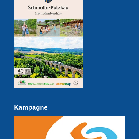
Kampagne