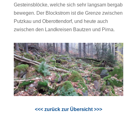
Gesteinsblöcke, welche sich sehr langsam bergab
bewegen. Der Blockstrom ist die Grenze zwischen
Putzkau und Oberottendorf, und heute auch
zwischen den Landkreisen Bautzen und Pirna.
<<< zurück zur Übersicht >>>