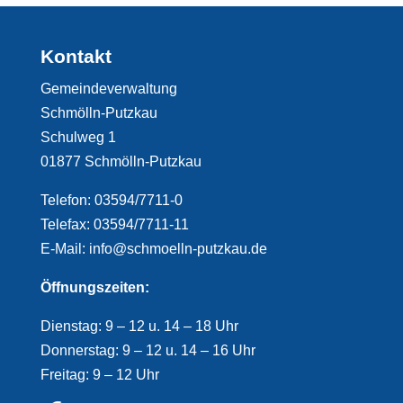
Kontakt
Gemeindeverwaltung
Schmölln-Putzkau
Schulweg 1
01877 Schmölln-Putzkau
Telefon: 03594/7711-0
Telefax: 03594/7711-11
E-Mail: info@schmoelln-putzkau.de
Öffnungszeiten:
Dienstag: 9 – 12 u. 14 – 18 Uhr
Donnerstag: 9 – 12 u. 14 – 16 Uhr
Freitag: 9 – 12 Uhr