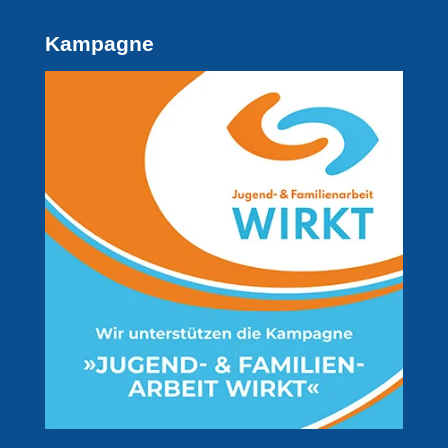
Kampagne