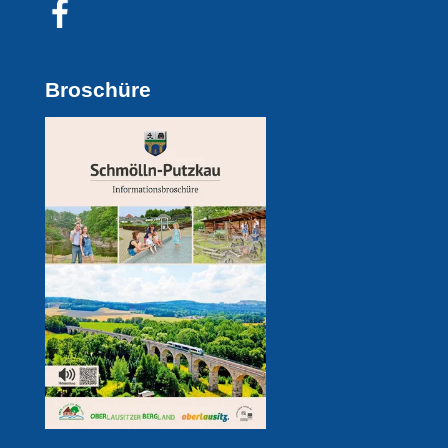
Broschüre