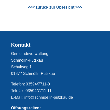
<<< zurück zur Übersicht >>>
Kontakt
Gemeindeverwaltung
Schmölln-Putzkau
Schulweg 1
01877 Schmölln-Putzkau
Telefon: 03594/7711-0
Telefax: 03594/7711-11
E-Mail: info@schmoelln-putzkau.de
Öffnungszeiten: