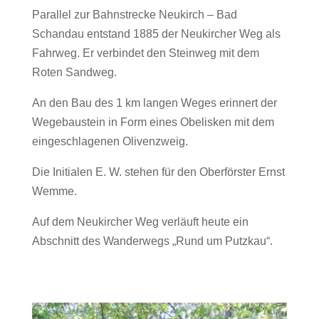
Parallel zur Bahnstrecke Neukirch – Bad
Schandau entstand 1885 der Neukircher Weg als
Fahrweg. Er verbindet den Steinweg mit dem
Roten Sandweg.
An den Bau des 1 km langen Weges erinnert der
Wegebaustein in Form eines Obelisken mit dem
eingeschlagenen Olivenzweig.
Die Initialen E. W. stehen für den Oberförster Ernst
Wemme.
Auf dem Neukircher Weg verläuft heute ein
Abschnitt des Wanderwegs „Rund um Putzkau“.