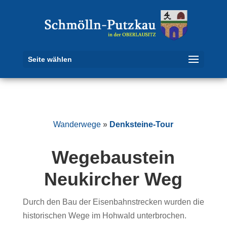
Seite wählen
Wanderwege
»
Denksteine-Tour
Wegebaustein
Neukircher Weg
Durch den Bau der Eisenbahnstrecken wurden die
historischen Wege im Hohwald unterbrochen.