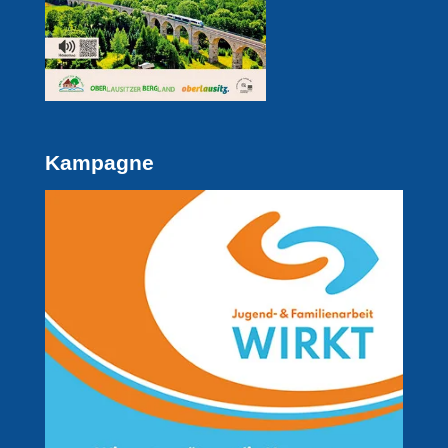
Kampagne