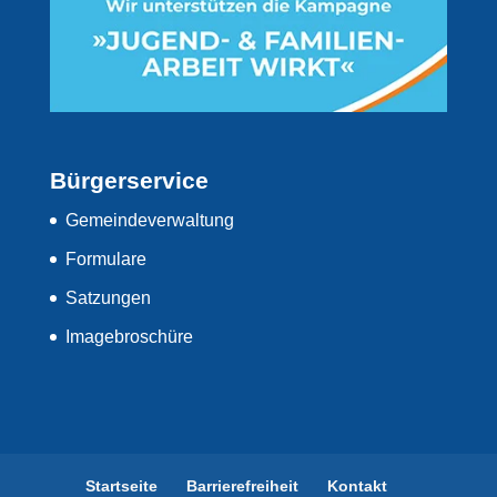
Bürgerservice
Gemeindeverwaltung
Formulare
Satzungen
Imagebroschüre
Startseite
Barrierefreiheit
Kontakt