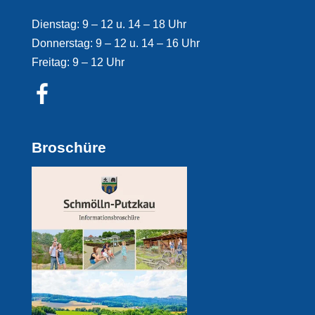
Dienstag: 9 – 12 u. 14 – 18 Uhr
Donnerstag: 9 – 12 u. 14 – 16 Uhr
Freitag: 9 – 12 Uhr
Broschüre