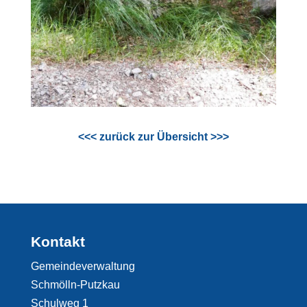
<<< zurück zur Übersicht >>>
Kontakt
Gemeindeverwaltung
Schmölln-Putzkau
Schulweg 1