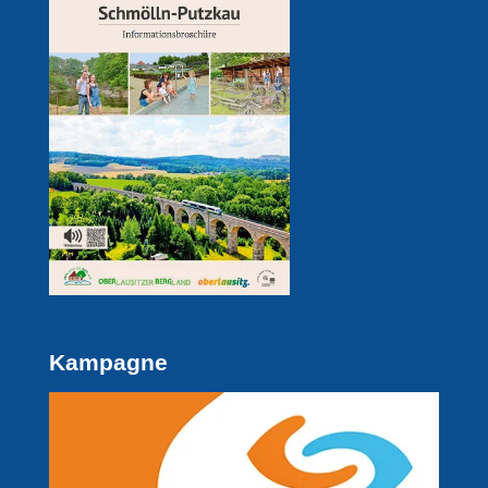
Kampagne