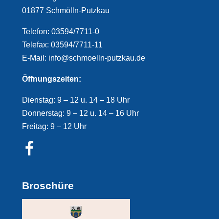
01877 Schmölln-Putzkau
Telefon: 03594/7711-0
Telefax: 03594/7711-11
E-Mail: info@schmoelln-putzkau.de
Öffnungszeiten:
Dienstag: 9 – 12 u. 14 – 18 Uhr
Donnerstag: 9 – 12 u. 14 – 16 Uhr
Freitag: 9 – 12 Uhr
Broschüre