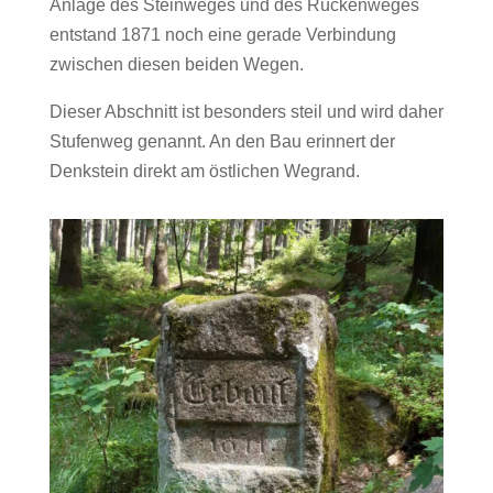
Anlage des Steinweges und des Rückenweges
entstand 1871 noch eine gerade Verbindung
zwischen diesen beiden Wegen.
Dieser Abschnitt ist besonders steil und wird daher
Stufenweg genannt. An den Bau erinnert der
Denkstein direkt am östlichen Wegrand.