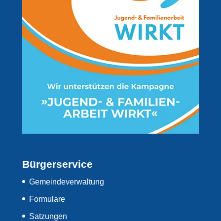
Bürgerservice
Gemeindeverwaltung
Formulare
Satzungen