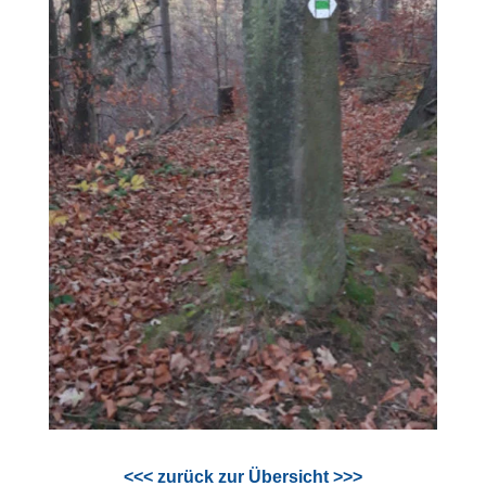
<<< zurück zur Übersicht >>>