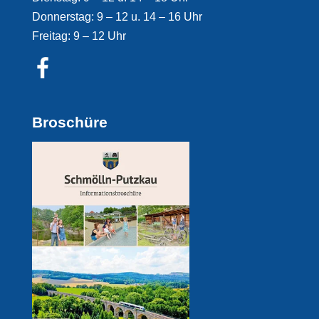
Donnerstag: 9 – 12 u. 14 – 16 Uhr
Freitag: 9 – 12 Uhr
Broschüre