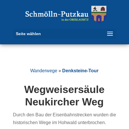
Seite wählen
Wanderwege
»
Denksteine-Tour
Wegweisersäule
Neukircher Weg
Durch den Bau der Eisenbahnstrecken wurden die
historischen Wege im Hohwald unterbrochen.