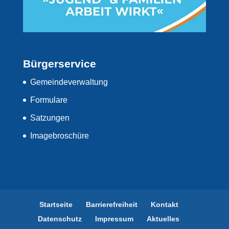
Bürgerservice
Gemeindeverwaltung
Formulare
Satzungen
Imagebroschüre
Startseite
Barrierefreiheit
Kontakt
Datenschutz
Impressum
Aktuelles