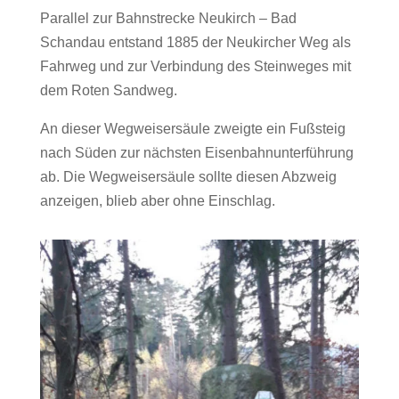
Parallel zur Bahnstrecke Neukirch – Bad
Schandau entstand 1885 der Neukircher Weg als
Fahrweg und zur Verbindung des Steinweges mit
dem Roten Sandweg.
An dieser Wegweisersäule zweigte ein Fußsteig
nach Süden zur nächsten Eisenbahnunterführung
ab. Die Wegweisersäule sollte diesen Abzweig
anzeigen, blieb aber ohne Einschlag.