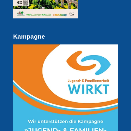
Kampagne