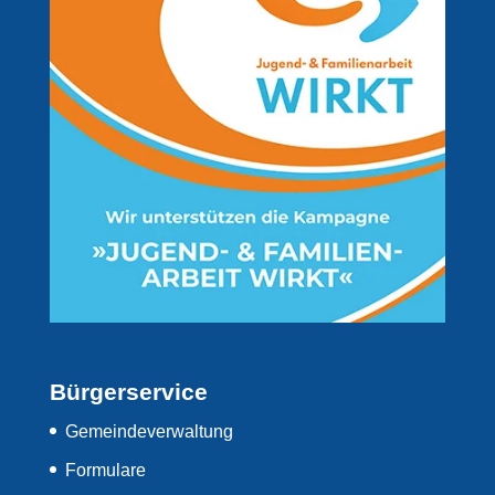
Bürgerservice
Gemeindeverwaltung
Formulare