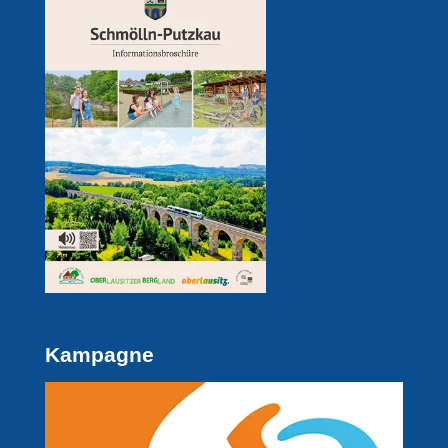
Kampagne