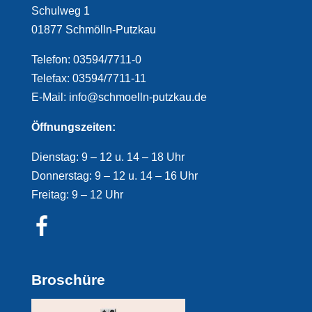
Schulweg 1
01877 Schmölln-Putzkau
Telefon: 03594/7711-0
Telefax: 03594/7711-11
E-Mail: info@schmoelln-putzkau.de
Öffnungszeiten:
Dienstag: 9 – 12 u. 14 – 18 Uhr
Donnerstag: 9 – 12 u. 14 – 16 Uhr
Freitag: 9 – 12 Uhr
Broschüre