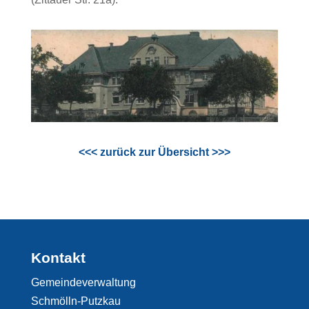
<<< zurück zur Übersicht >>>
Kontakt
Gemeindeverwaltung
Schmölln-Putzkau