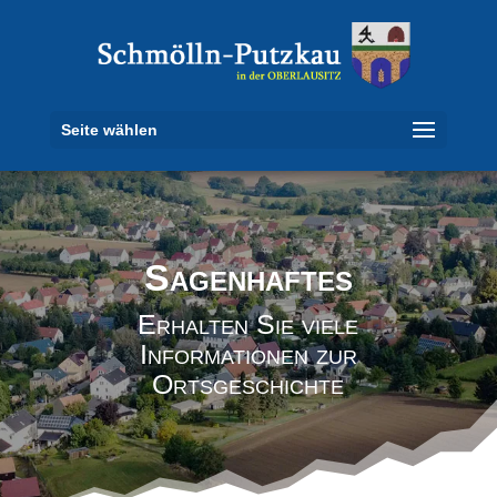
Seite wählen
Sagenhaftes
Erhalten Sie viele
Informationen zur
Ortsgeschichte