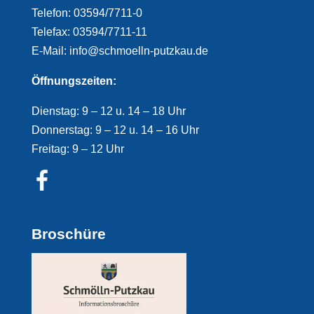
Telefon: 03594/7711-0
Telefax: 03594/7711-11
E-Mail: info@schmoelln-putzkau.de
Öffnungszeiten:
Dienstag: 9 – 12 u. 14 – 18 Uhr
Donnerstag: 9 – 12 u. 14 – 16 Uhr
Freitag: 9 – 12 Uhr
Broschüre