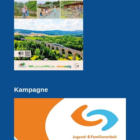
Kampagne