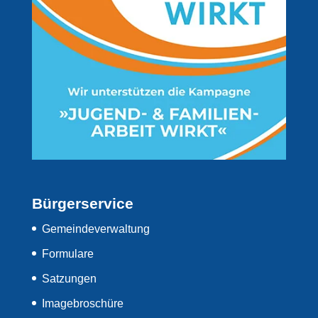
Bürgerservice
Gemeindeverwaltung
Formulare
Satzungen
Imagebroschüre