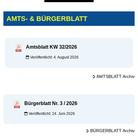
AMTS- & BÜRGERBLATT
Amtsblatt KW 32/2026
Veröffentlicht: 4. August 2026
➲ AMTSBLATT Archiv
Bürgerblatt Nr. 3 / 2026
Veröffentlicht: 24. Juni 2026
➲ BÜRGERBLATT Archiv