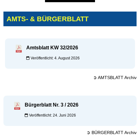
AMTS- & BÜRGERBLATT
Amtsblatt KW 32/2026
Veröffentlicht: 4. August 2026
➲ AMTSBLATT Archiv
Bürgerblatt Nr. 3 / 2026
Veröffentlicht: 24. Juni 2026
➲ BÜRGERBLATT Archiv