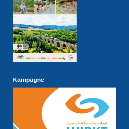
Kampagne