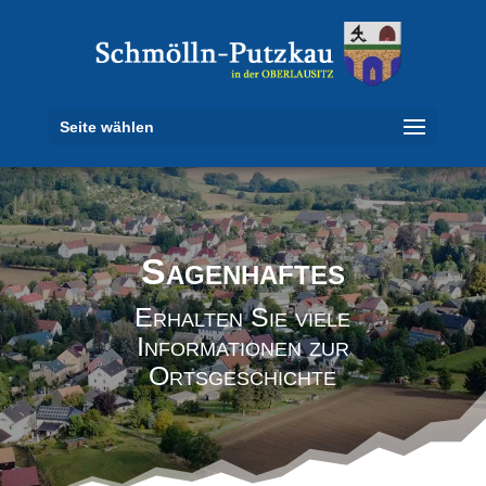
Seite wählen
Sagenhaftes
Erhalten Sie viele
Informationen zur
Ortsgeschichte