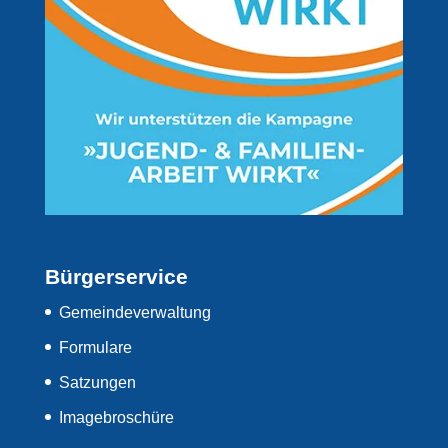
Bürgerservice
Gemeindeverwaltung
Formulare
Satzungen
Imagebroschüre