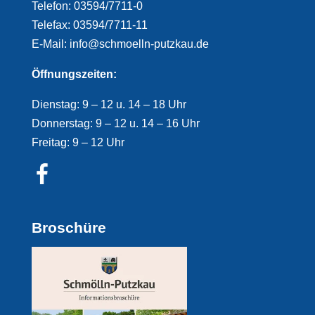
Telefon: 03594/7711-0
Telefax: 03594/7711-11
E-Mail: info@schmoelln-putzkau.de
Öffnungszeiten:
Dienstag: 9 – 12 u. 14 – 18 Uhr
Donnerstag: 9 – 12 u. 14 – 16 Uhr
Freitag: 9 – 12 Uhr
Broschüre