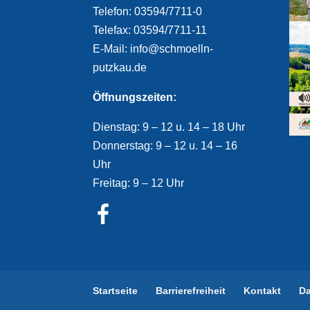
Telefon: 03594/7711-0
Telefax: 03594/7711-11
E-Mail: info@schmoelln-
putzkau.de
Öffnungszeiten:
Dienstag: 9 – 12 u. 14 – 18 Uhr
Donnerstag: 9 – 12 u. 14 – 16
Uhr
Freitag: 9 – 12 Uhr
Startseite
Barrierefreiheit
Kontakt
D