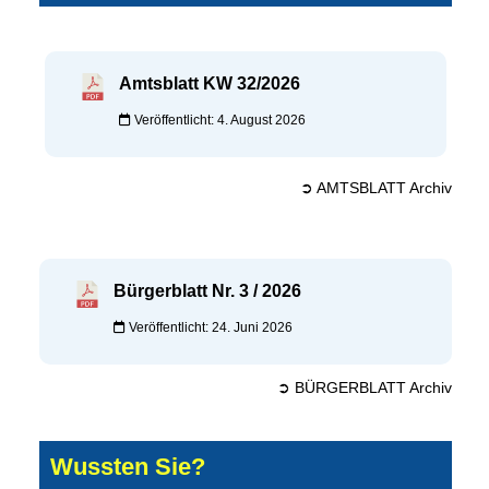
Amtsblatt KW 32/2026
Veröffentlicht: 4. August 2026
➲ AMTSBLATT Archiv
Bürgerblatt Nr. 3 / 2026
Veröffentlicht: 24. Juni 2026
➲ BÜRGERBLATT Archiv
Wussten Sie?