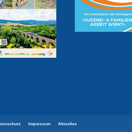
atenschutz
Impressum
Aktuelles