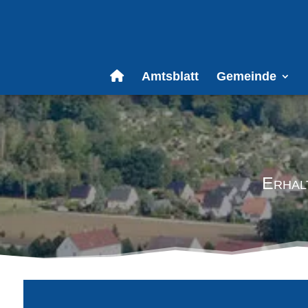
Amtsblatt
Gemeinde
Erhal