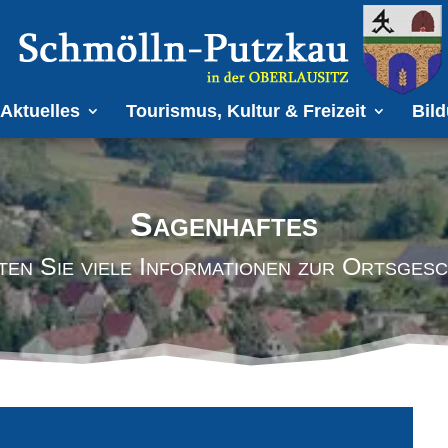
Aktuelles
Tourismus, Kultur & Freizeit
Bild
Sagenhaftes
ten Sie viele Informationen zur Ortsgesc