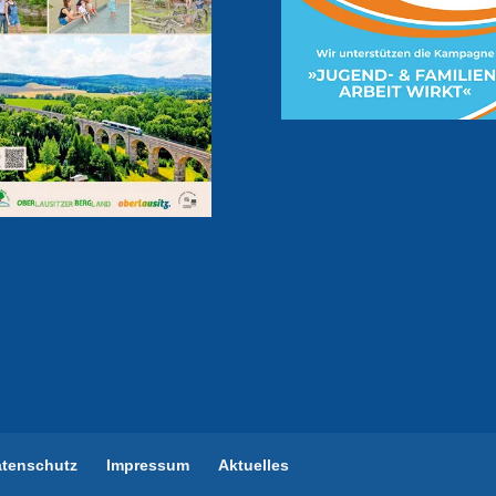
atenschutz
Impressum
Aktuelles