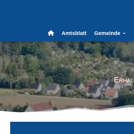
Amtsblatt
Gemeinde
Erhal