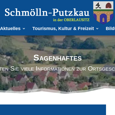
Aktuelles
Tourismus, Kultur & Freizeit
Bild
Sagenhaftes
ten Sie viele Informationen zur Ortsgesc