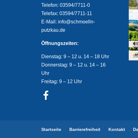
Telefon: 03594/7711-0
Telefax: 03594/7711-11
E-Mail: info@schmoelln-
putzkau.de
Öffnungszeiten:
Dienstag: 9 – 12 u. 14 – 18 Uhr
Donnerstag: 9 – 12 u. 14 – 16
Uhr
Freitag: 9 – 12 Uhr
Startseite
Barrierefreiheit
Kontakt
D