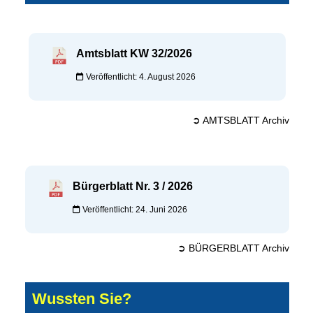
Amtsblatt KW 32/2026
Veröffentlicht: 4. August 2026
➲ AMTSBLATT Archiv
Bürgerblatt Nr. 3 / 2026
Veröffentlicht: 24. Juni 2026
➲ BÜRGERBLATT Archiv
Wussten Sie?