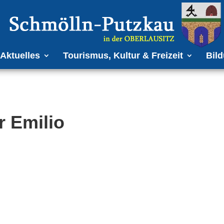
Aktuelles
Tourismus, Kultur & Freizeit
Bild
r Emilio