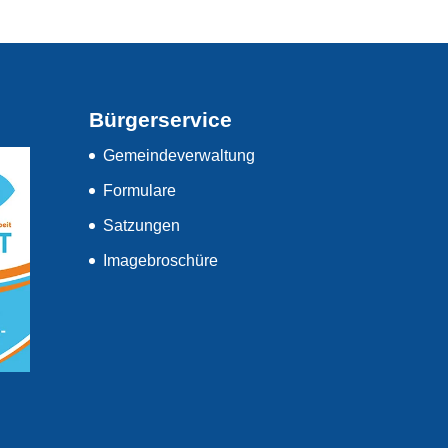
Bürgerservice
Gemeindeverwaltung
Formulare
Satzungen
Imagebroschüre