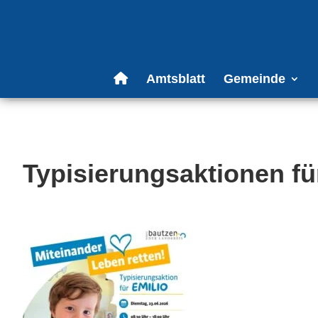
Amtsblatt
Gemeinde
Typisierungsaktionen fü