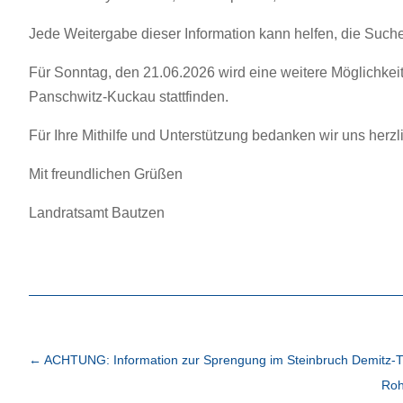
Jede Weitergabe dieser Information kann helfen, die Such
Für Sonntag, den 21.06.2026 wird eine weitere Möglichkeit
Panschwitz-Kuckau stattfinden.
Für Ihre Mithilfe und Unterstützung bedanken wir uns herzl
Mit freundlichen Grüßen
Landratsamt Bautzen
←
ACHTUNG: Information zur Sprengung im Steinbruch Demitz-
Roh