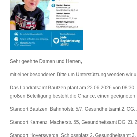
Sehr geehrte Damen und Herren,
mit einer besonderen Bitte um Unterstützung wenden wir u
Das Landratsamt Bautzen plant am 23.06.2026 von 08:30 –
großen Beteiligung besteht die Chance, einen geeigneten 
Standort Bautzen, Bahnhofstr. 5/7, Gesundheitsamt 2. OG, Z
Standort Kamenz, Macherstr. 55, Gesundheitsamt DG, Zi. 
Standort Hoyerswerda, Schlossplatz 2, Gesundheitsamt 3. 