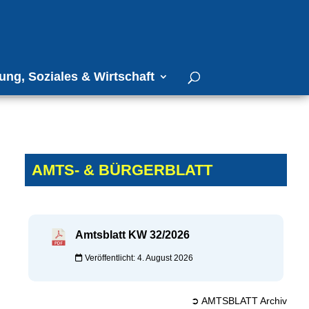
ung, Soziales & Wirtschaft
AMTS- & BÜRGERBLATT
Amtsblatt KW 32/2026
Veröffentlicht: 4. August 2026
➲ AMTSBLATT Archiv