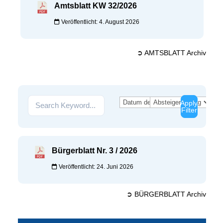
Amtsblatt KW 32/2026
Veröffentlicht: 4. August 2026
➲ AMTSBLATT Archiv
Apply
Filter
Bürgerblatt Nr. 3 / 2026
Veröffentlicht: 24. Juni 2026
➲ BÜRGERBLATT Archiv