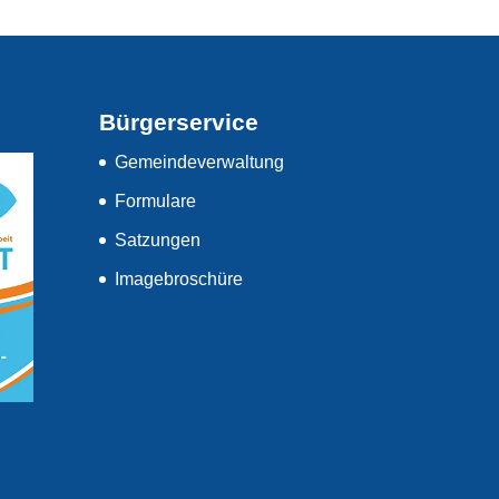
Bürgerservice
Gemeindeverwaltung
Formulare
Satzungen
Imagebroschüre