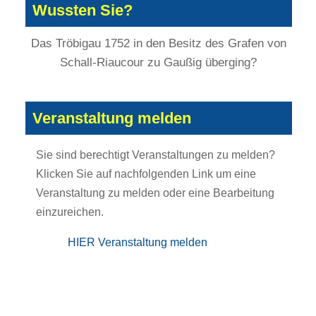
Wussten Sie?
Das Tröbigau 1752 in den Besitz des Grafen von
Schall-Riaucour zu Gaußig überging?
Veranstaltung melden
Sie sind berechtigt Veranstaltungen zu melden?
Klicken Sie auf nachfolgenden Link um eine
Veranstaltung zu melden oder eine Bearbeitung
einzureichen.
HIER Veranstaltung melden