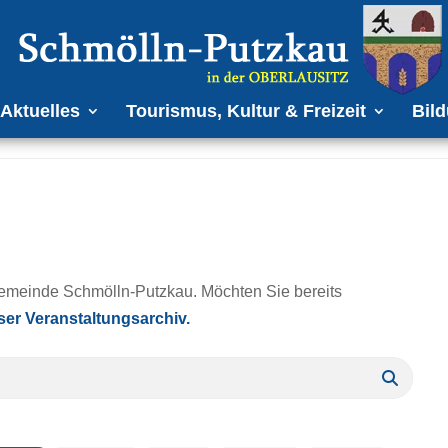
Aktuelles
Tourismus, Kultur & Freizeit
Bild
Gemeinde Schmölln-Putzkau. Möchten Sie bereits
ser Veranstaltungsarchiv.