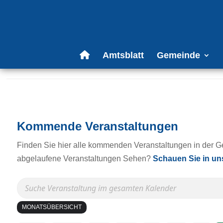
Amtsblatt
Gemeinde
Kommende Veranstaltungen
Finden Sie hier alle kommenden Veranstaltungen in der 
abgelaufene Veranstaltungen Sehen?
Schauen Sie in un
MONATSÜBERSICHT