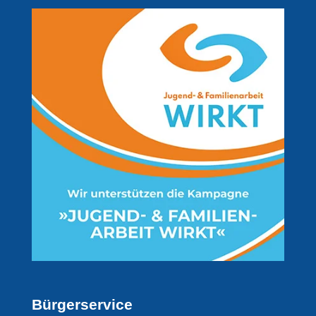
Bürgerservice