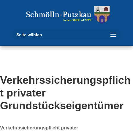
Seite wählen
Verkehrssicherungspflich
t privater
Grundstückseigentümer
Verkehrssicherungspflicht privater