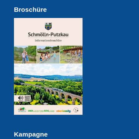
Broschüre
Kampagne