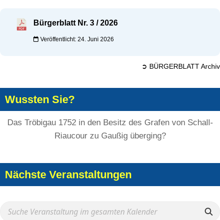
Bürgerblatt Nr. 3 / 2026
Veröffentlicht: 24. Juni 2026
➲ BÜRGERBLATT Archiv
Wussten Sie?
Das Tröbigau 1752 in den Besitz des Grafen von Schall-
Riaucour zu Gaußig überging?
Nächste Veranstaltungen