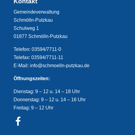
Kontakt
Gemeindeverwaltung
Schmölln-Putzkau
Schulweg 1
01877 Schmölln-Putzkau
Telefon: 03594/7711-0
Telefax: 03594/7711-11
E-Mail: info@schmoelln-putzkau.de
Öffnungszeiten:
Dienstag: 9 – 12 u. 14 – 18 Uhr
Donnerstag: 9 – 12 u. 14 – 16 Uhr
Freitag: 9 – 12 Uhr