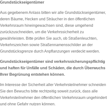
Grundstückseigentümer
Aus gegebenem Anlass bitten wir alle Grundstückseigentümer,
deren Bäume, Hecken und Sträucher in den öffentlichen
Verkehrsraum hineingewachsen sind, diese umgehend
zurückzuschneiden, um die Verkehrssicherheit zu
gewährleisten. Bitte prüfen Sie auch, ob Straßenleuchten,
Verkehrszeichen sowie Straßennamensschilder an der
Grundstücksgrenze durch Anpflanzungen verdeckt werden.
Grundstückseigentümer sind verkehrssicherungspflichtig
und haften für Unfälle und Schäden, die durch Überwuchs
Ihrer Begrünung entstehen können.
Im Interesse der Sicherheit aller Verkehrsteilnehmer schneiden
Sie den Bewuchs bitte rechtzeitig soweit zurück, dass alle
Verkehrsteilnehmer den öffentlichen Verkehrsraum ungehindert
und ohne Gefahr nutzen können.