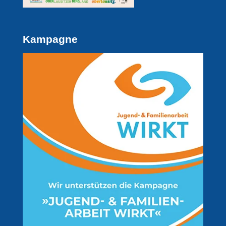
Kampagne