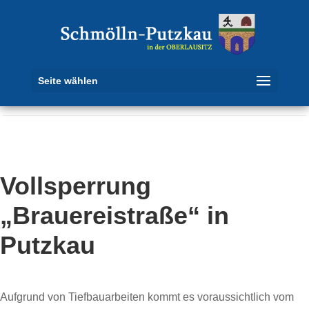
Seite wählen
Vollsperrung
„Brauereistraße“ in
Putzkau
Aufgrund von Tiefbauarbeiten kommt es voraussichtlich vom