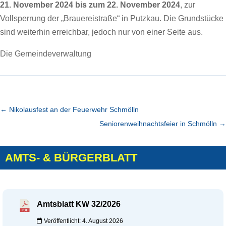
21. November 2024 bis zum 22. November 2024
, zur
Vollsperrung der „Brauereistraße“ in Putzkau. Die Grundstücke
sind weiterhin erreichbar, jedoch nur von einer Seite aus.
Die Gemeindeverwaltung
←
Nikolausfest an der Feuerwehr Schmölln
Seniorenweihnachtsfeier in Schmölln
→
AMTS- & BÜRGERBLATT
Amtsblatt KW 32/2026
Veröffentlicht: 4. August 2026