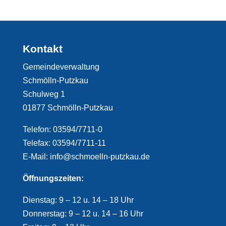
Kontakt
Gemeindeverwaltung
Schmölln-Putzkau
Schulweg 1
01877 Schmölln-Putzkau
Telefon: 03594/7711-0
Telefax: 03594/7711-11
E-Mail: info@schmoelln-putzkau.de
Öffnungszeiten:
Dienstag: 9 – 12 u. 14 – 18 Uhr
Donnerstag: 9 – 12 u. 14 – 16 Uhr