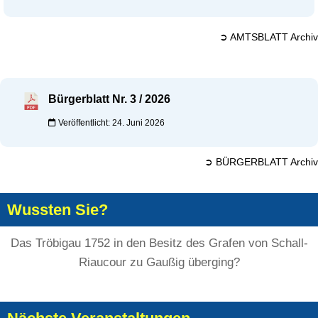
➲ AMTSBLATT Archiv
Bürgerblatt Nr. 3 / 2026
Veröffentlicht: 24. Juni 2026
➲ BÜRGERBLATT Archiv
Wussten Sie?
Das Tröbigau 1752 in den Besitz des Grafen von Schall-
Riaucour zu Gaußig überging?