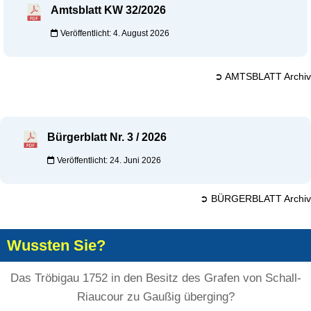
Amtsblatt KW 32/2026
Veröffentlicht: 4. August 2026
➲ AMTSBLATT Archiv
Bürgerblatt Nr. 3 / 2026
Veröffentlicht: 24. Juni 2026
➲ BÜRGERBLATT Archiv
Wussten Sie?
Das Tröbigau 1752 in den Besitz des Grafen von Schall-
Riaucour zu Gaußig überging?