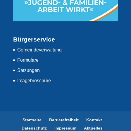
Bürgerservice
Gemeindeverwaltung
Formulare
Satzungen
Imagebroschüre
Startseite
Barrierefreiheit
Kontakt
Datenschutz
Impressum
Aktuelles