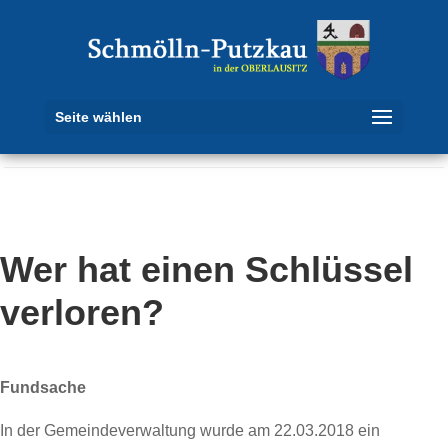
Seite wählen
Wer hat einen Schlüssel
verloren?
Fundsache
In der Gemeindeverwaltung wurde am 22.03.2018 ein