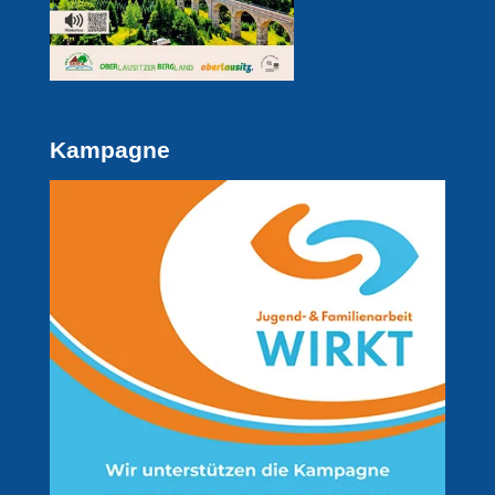
Kampagne