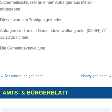
Sicherheitsschlüssel an einem Anhänger aus Metall
abgegeben.
Dieser wurde in Tröbigau gefunden.
Anfragen sind an die Gemeindeverwaltung unter (03594) 77
11-12 zu richten.
Die Gemeindeverwaltung
←
Schlüsselbund gefunden
Handy gefunden
→
AMTS- & BÜRGERBLATT