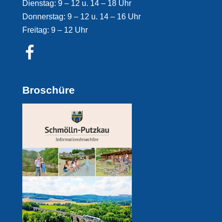
Dienstag: 9 – 12 u. 14 – 18 Uhr
Donnerstag: 9 – 12 u. 14 – 16 Uhr
Freitag: 9 – 12 Uhr
Broschüre