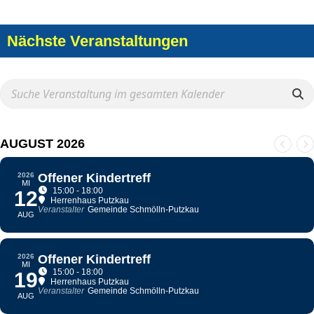
Nächste Veranstaltungen
AUGUST 2026
2026
Offener Kindertreff
MI
15:00 - 18:00
12
Herrenhaus Putzkau
Veranstalter
Gemeinde Schmölln-Putzkau
AUG
2026
Offener Kindertreff
MI
15:00 - 18:00
19
Herrenhaus Putzkau
Veranstalter
Gemeinde Schmölln-Putzkau
AUG