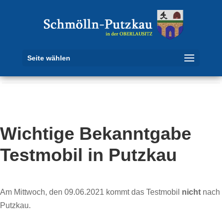
Seite wählen
Wichtige Bekanntgabe
Testmobil in Putzkau
Am Mittwoch, den 09.06.2021 kommt das Testmobil
nicht
nach
Putzkau.