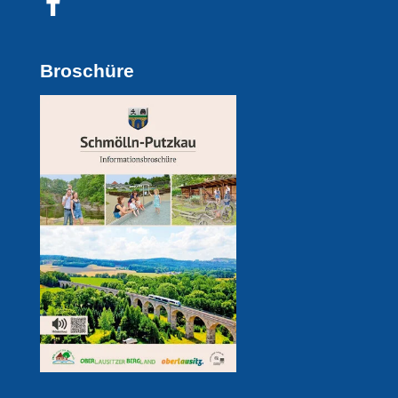
Broschüre