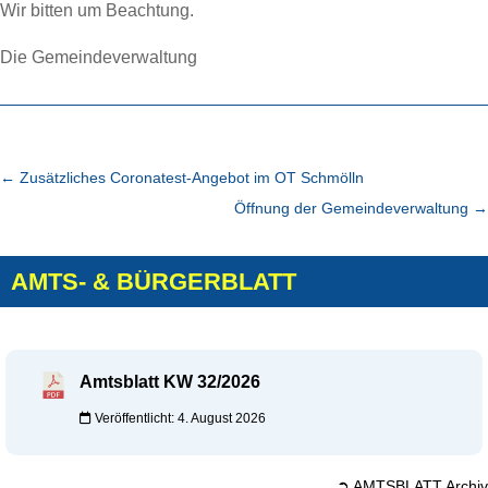
Wir bitten um Beachtung.
Die Gemeindeverwaltung
←
Zusätzliches Coronatest-Angebot im OT Schmölln
Öffnung der Gemeindeverwaltung
→
AMTS- & BÜRGERBLATT
Amtsblatt KW 32/2026
Veröffentlicht: 4. August 2026
➲ AMTSBLATT Archiv