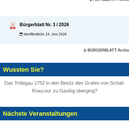
Bürgerblatt Nr. 3 / 2026
Veröffentlicht: 24. Juni 2026
➲ BÜRGERBLATT Archiv
Wussten Sie?
Das Tröbigau 1752 in den Besitz des Grafen von Schall-
Riaucour zu Gaußig überging?
Nächste Veranstaltungen