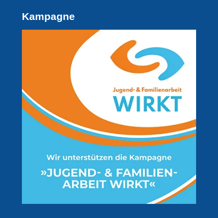
Kampagne