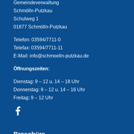
Gemeindeverwaltung
Schmölln-Putzkau
Schulweg 1
01877 Schmölln-Putzkau
Telefon: 03594/7711-0
Telefax: 03594/7711-11
E-Mail: info@schmoelln-putzkau.de
Öffnungszeiten:
Dienstag: 9 – 12 u. 14 – 18 Uhr
Donnerstag: 9 – 12 u. 14 – 16 Uhr
Freitag: 9 – 12 Uhr
Broschüre