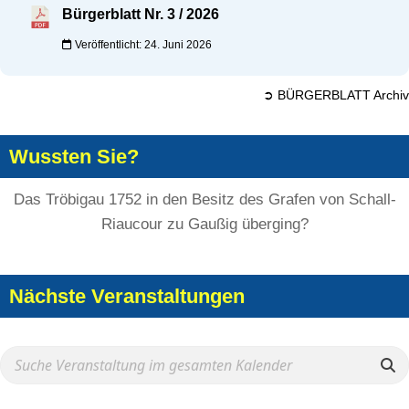
Bürgerblatt Nr. 3 / 2026
Veröffentlicht: 24. Juni 2026
➲ BÜRGERBLATT Archiv
Wussten Sie?
Das Tröbigau 1752 in den Besitz des Grafen von Schall-
Riaucour zu Gaußig überging?
Nächste Veranstaltungen