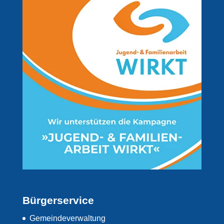
Bürgerservice
Gemeindeverwaltung