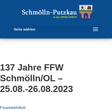
Seite wählen
137 Jahre FFW
Schmölln/OL –
25.08.-26.08.2023
Feuerwehrfest