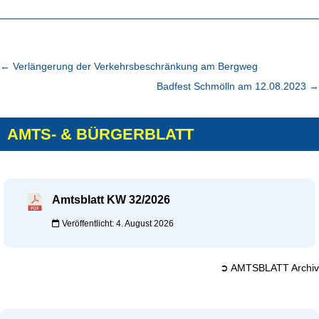
←
Verlängerung der Verkehrsbeschränkung am Bergweg
Badfest Schmölln am 12.08.2023
→
AMTS- & BÜRGERBLATT
Amtsblatt KW 32/2026
Veröffentlicht: 4. August 2026
➲ AMTSBLATT Archiv