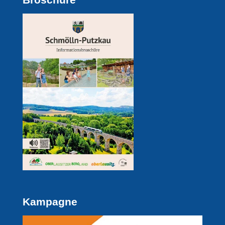
Kampagne