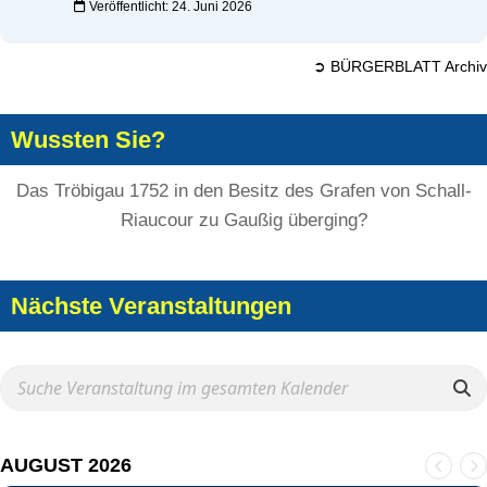
Veröffentlicht: 24. Juni 2026
➲ BÜRGERBLATT Archiv
Wussten Sie?
Das Tröbigau 1752 in den Besitz des Grafen von Schall-
Riaucour zu Gaußig überging?
Nächste Veranstaltungen
AUGUST 2026