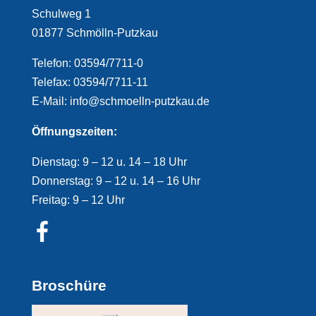
Schulweg 1
01877 Schmölln-Putzkau
Telefon: 03594/7711-0
Telefax: 03594/7711-11
E-Mail: info@schmoelln-putzkau.de
Öffnungszeiten:
Dienstag: 9 – 12 u. 14 – 18 Uhr
Donnerstag: 9 – 12 u. 14 – 16 Uhr
Freitag: 9 – 12 Uhr
Broschüre