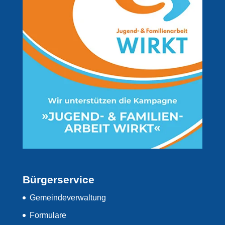
Bürgerservice
Gemeindeverwaltung
Formulare