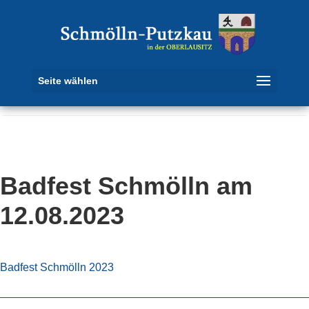
Seite wählen
Badfest Schmölln am
12.08.2023
Badfest Schmölln 2023