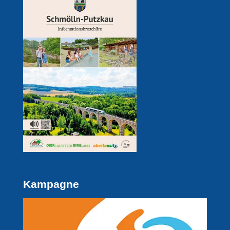
Kampagne