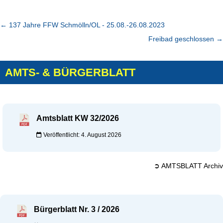
←
137 Jahre FFW Schmölln/OL - 25.08.-26.08.2023
Freibad geschlossen
→
AMTS- & BÜRGERBLATT
Amtsblatt KW 32/2026
Veröffentlicht: 4. August 2026
➲ AMTSBLATT Archiv
Bürgerblatt Nr. 3 / 2026