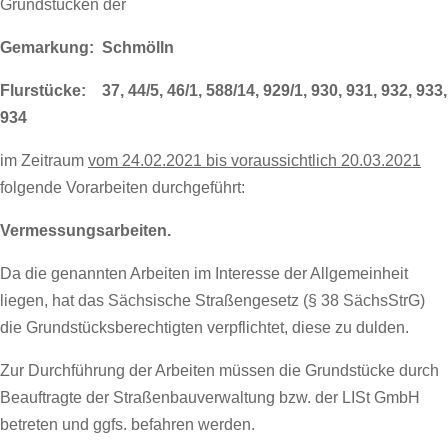
Grundstücken der
Gemarkung: Schmölln
Flurstücke: 37, 44/5, 46/1, 588/14, 929/1, 930, 931, 932, 933,
934
im Zeitraum
vom 24.02.2021 bis voraussichtlich 20.03.2021
folgende Vorarbeiten durchgeführt:
Vermessungsarbeiten.
Da die genannten Arbeiten im Interesse der Allgemeinheit
liegen, hat das Sächsische Straßengesetz (§ 38 SächsStrG)
die Grundstücksberechtigten verpflichtet, diese zu dulden.
Zur Durchführung der Arbeiten müssen die Grundstücke durch
Beauftragte der Straßenbauverwaltung bzw. der LISt GmbH
betreten und ggfs. befahren werden.