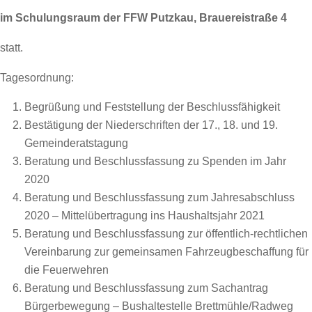
im Schulungsraum der FFW Putzkau, Brauereistraße 4
statt.
Tagesordnung:
Begrüßung und Feststellung der Beschlussfähigkeit
Bestätigung der Niederschriften der 17., 18. und 19.
Gemeinderatstagung
Beratung und Beschlussfassung zu Spenden im Jahr
2020
Beratung und Beschlussfassung zum Jahresabschluss
2020 – Mittelübertragung ins Haushaltsjahr 2021
Beratung und Beschlussfassung zur öffentlich-rechtlichen
Vereinbarung zur gemeinsamen Fahrzeugbeschaffung für
die Feuerwehren
Beratung und Beschlussfassung zum Sachantrag
Bürgerbewegung – Bushaltestelle Brettmühle/Radweg