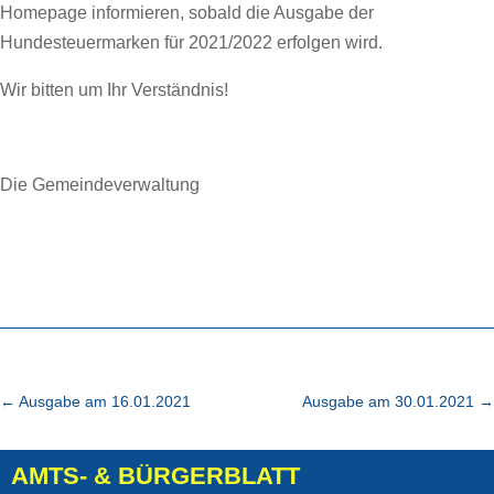
Homepage informieren, sobald die Ausgabe der
Hundesteuermarken für 2021/2022 erfolgen wird.
Wir bitten um Ihr Verständnis!
Die Gemeindeverwaltung
←
Ausgabe am 16.01.2021
Ausgabe am 30.01.2021
→
AMTS- & BÜRGERBLATT