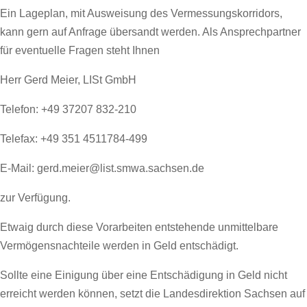
Ein Lageplan, mit Ausweisung des Vermessungskorridors,
kann gern auf Anfrage übersandt werden. Als Ansprechpartner
für eventuelle Fragen steht Ihnen
Herr Gerd Meier, LISt GmbH
Telefon: +49 37207 832-210
Telefax: +49 351 4511784-499
E-Mail: gerd.meier@list.smwa.sachsen.de
zur Verfügung.
Etwaig durch diese Vorarbeiten entstehende unmittelbare
Vermögensnachteile werden in Geld entschädigt.
Sollte eine Einigung über eine Entschädigung in Geld nicht
erreicht werden können, setzt die Landesdirektion Sachsen auf