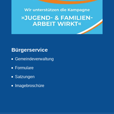
Bürgerservice
Gemeindeverwaltung
Formulare
Satzungen
Imagebroschüre