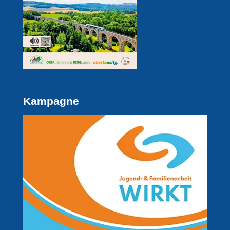
Kampagne