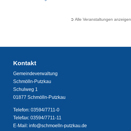
➲ Alle Veranstaltungen anzeigen
Kontakt
Gemeindeverwaltung
Schmölln-Putzkau
Schulweg 1
01877 Schmölln-Putzkau
Telefon: 03594/7711-0
Telefax: 03594/7711-11
E-Mail: info@schmoelln-putzkau.de