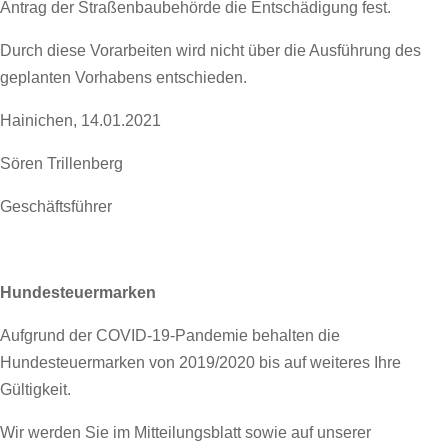
Antrag der Straßenbaubehörde die Entschädigung fest.
Durch diese Vorarbeiten wird nicht über die Ausführung des
geplanten Vorhabens entschieden.
Hainichen, 14.01.2021
Sören Trillenberg
Geschäftsführer
Hundesteuermarken
Aufgrund der COVID-19-Pandemie behalten die
Hundesteuermarken von 2019/2020 bis auf weiteres Ihre
Gültigkeit.
Wir werden Sie im Mitteilungsblatt sowie auf unserer