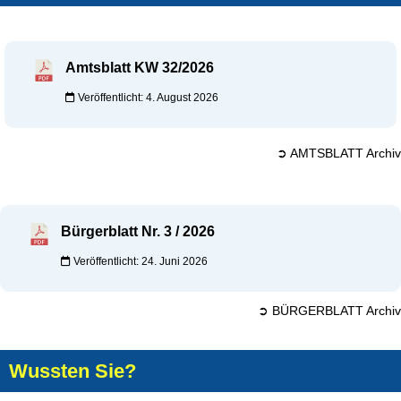
Amtsblatt KW 32/2026
Veröffentlicht: 4. August 2026
➲ AMTSBLATT Archiv
Bürgerblatt Nr. 3 / 2026
Veröffentlicht: 24. Juni 2026
➲ BÜRGERBLATT Archiv
Wussten Sie?