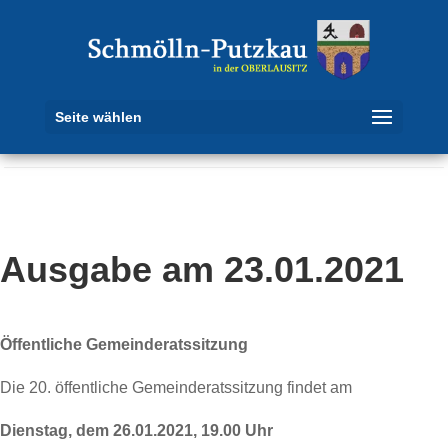
Seite wählen
Ausgabe am 23.01.2021
Öffentliche Gemeinderatssitzung
Die 20. öffentliche Gemeinderatssitzung findet am
Dienstag, dem 26.01.2021, 19.00 Uhr