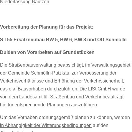
Niederlassung Bautzen
Vorbereitung der Planung für das Projekt:
S 155 Ersatzneubau BW 5, BW 6, BW 8 und OD Schmölln
Dulden von Vorarbeiten auf Grundstücken
Die Straßenbauverwaltung beabsichtigt, im Verwaltungsgebiet
der Gemeinde Schmölln-Putzkau, zur Verbesserung der
Verkehrsverhältnisse und Erhöhung der Verkehrssicherheit,
das o.a. Bauvorhaben durchzuführen. Die LISt GmbH wurde
von dem Landesamt für Straßenbau und Verkehr beauftragt,
hierfür entsprechende Planungen auszuführen.
Um das Vorhaben ordnungsgemäß planen zu können, werden
in Abhängigkeit der Witterungsbedingungen
auf den