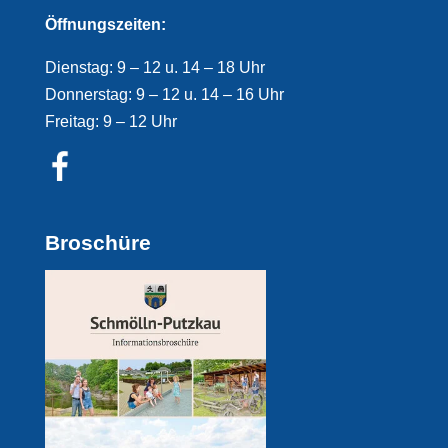
Öffnungszeiten:
Dienstag: 9 – 12 u. 14 – 18 Uhr
Donnerstag: 9 – 12 u. 14 – 16 Uhr
Freitag: 9 – 12 Uhr
Broschüre