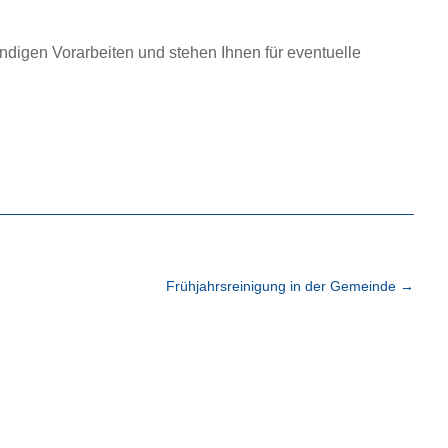
endigen Vorarbeiten und stehen Ihnen für eventuelle
Frühjahrsreinigung in der Gemeinde
→