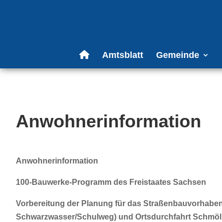
Amtsblatt
Gemeinde
Anwohnerinformation
Anwohnerinformation
100-Bauwerke-Programm des Freistaates Sachsen
Vorbereitung der Planung für das Straßenbauvorhabe
Schwarzwasser/Schulweg) und Ortsdurchfahrt Schmöl