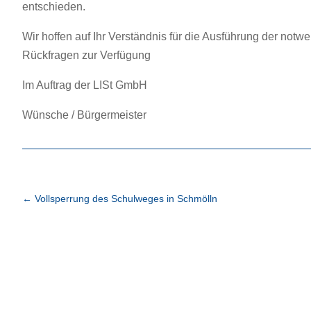
entschieden.
Wir hoffen auf Ihr Verständnis für die Ausführung der notw
Rückfragen zur Verfügung
Im Auftrag der LISt GmbH
Wünsche / Bürgermeister
←
Vollsperrung des Schulweges in Schmölln