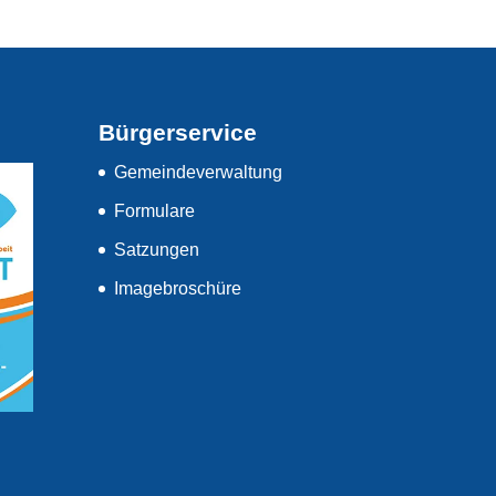
Bürgerservice
Gemeindeverwaltung
Formulare
Satzungen
Imagebroschüre