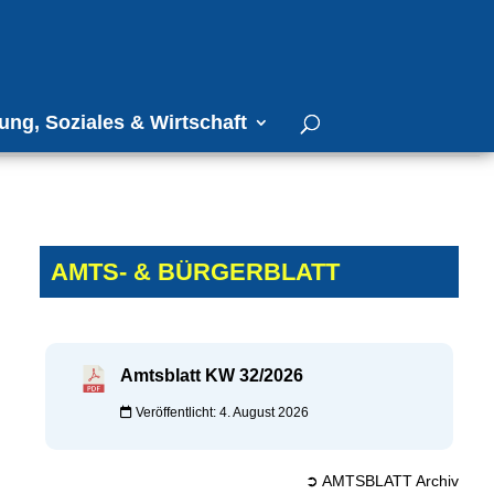
ung, Soziales & Wirtschaft
AMTS- & BÜRGERBLATT
Amtsblatt KW 32/2026
Veröffentlicht: 4. August 2026
➲ AMTSBLATT Archiv