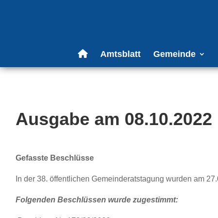
Amtsblatt
Gemeinde
Ausgabe am 08.10.2022
Gefasste Beschlüsse
In der 38. öffentlichen Gemeinderatstagung wurden am 27
Folgenden Beschlüssen wurde zugestimmt: