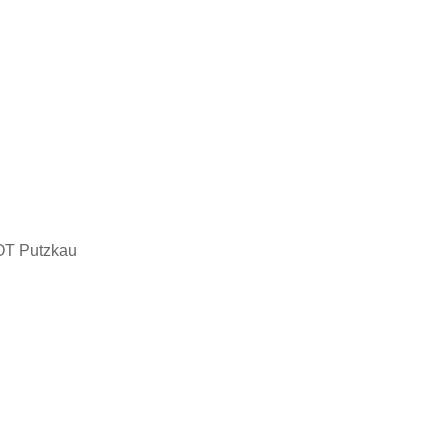
OT Putzkau