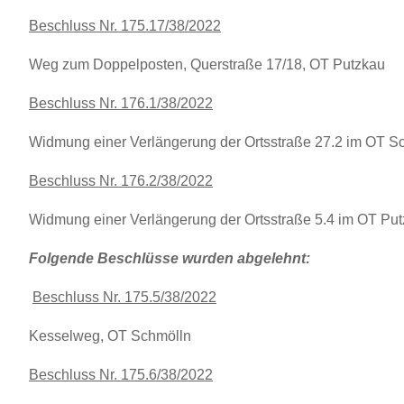
Beschluss Nr. 175.17/38/2022
Weg zum Doppelposten, Querstraße 17/18, OT Putzkau
Beschluss Nr. 176.1/38/2022
Widmung einer Verlängerung der Ortsstraße 27.2 im OT S
Beschluss Nr. 176.2/38/2022
Widmung einer Verlängerung der Ortsstraße 5.4 im OT Pu
Folgende Beschlüsse wurden abgelehnt:
Beschluss Nr. 175.5/38/2022
Kesselweg, OT Schmölln
Beschluss Nr. 175.6/38/2022