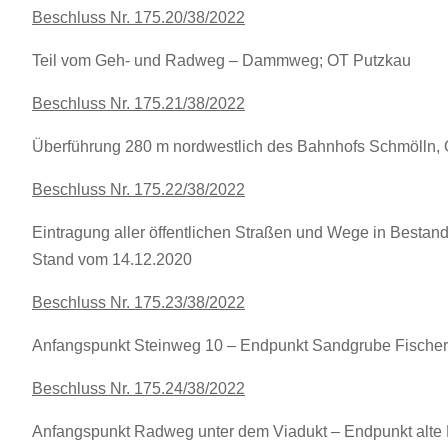
Beschluss Nr. 175.20/38/2022
Teil vom Geh- und Radweg – Dammweg; OT Putzkau
Beschluss Nr. 175.21/38/2022
Überführung 280 m nordwestlich des Bahnhofs Schmölln,
Beschluss Nr. 175.22/38/2022
Eintragung aller öffentlichen Straßen und Wege in Besta
Stand vom 14.12.2020
Beschluss Nr. 175.23/38/2022
Anfangspunkt Steinweg 10 – Endpunkt Sandgrube Fischer
Beschluss Nr. 175.24/38/2022
Anfangspunkt Radweg unter dem Viadukt – Endpunkt alte