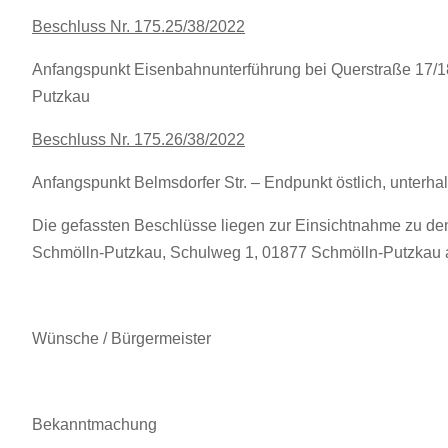
Beschluss Nr. 175.25/38/2022
Anfangspunkt Eisenbahnunterführung bei Querstraße 17/1
Putzkau
Beschluss Nr. 175.26/38/2022
Anfangspunkt Belmsdorfer Str. – Endpunkt östlich, unter
Die gefassten Beschlüsse liegen zur Einsichtnahme zu d
Schmölln-Putzkau, Schulweg 1, 01877 Schmölln-Putzkau 
Wünsche / Bürgermeister
Bekanntmachung