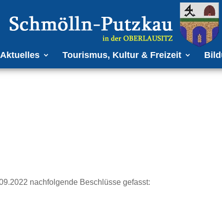
Aktuelles
Tourismus, Kultur & Freizeit
Bild
.09.2022 nachfolgende Beschlüsse gefasst: