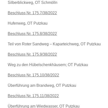
Silberblickweg, OT Schmölln
Beschluss Nr. 175.7/38/2022
Hufenweg, OT Putzkau
Beschluss Nr. 175.8/38/2022
Teil von Roter Sandweg – Kaparteichweg, OT Putzkau
Beschluss Nr. 175.9/38/2022
Weg zu den Hübelschenkhäusern; OT Putzkau
Beschluss Nr. 175.10/38/2022
Überführung am Brandweg, OT Putzkau
Beschluss Nr. 175.11/38/2022
Überführung am Wiedwasser, OT Putzkau