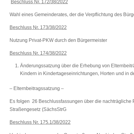
Beschluss Nr. 172/38/2022
Wahl eines Gemeinderates, der die Verpflichtung des Bürg
Beschluss Nr. 173/38/2022
Nutzung Privat-PKW durch den Bürgermeister
Beschluss Nr. 174/38/2022
Änderungssatzung über die Erhebung von Elternbeiträ
Kindern in Kindertageseinrichtungen, Horten und in 
– Elternbeitragssatzung –
Es folgen 26 Beschlussfassungen über die nachträgliche F
Straßengesetz (SächsStrG
Beschluss Nr. 175.1/38/2022