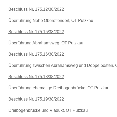
Beschluss Nr. 175.12/38/2022
Überführung Nähe Oberottendorf, OT Putzkau
Beschluss Nr. 175.15/38/2022
Überführung Abrahamsweg, OT Putzkau
Beschluss Nr. 175.16/38/2022
Überführung zwischen Abrahamsweg und Doppelposten, 
Beschluss Nr. 175.18/38/2022
Überführung ehemalige Dreibogenbrücke, OT Putzkau
Beschluss Nr. 175.19/38/2022
Dreibogenbrücke und Viadukt, OT Putzkau