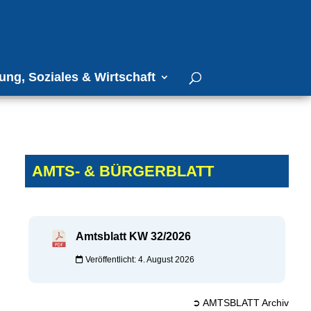
ung, Soziales & Wirtschaft
AMTS- & BÜRGERBLATT
Amtsblatt KW 32/2026
Veröffentlicht: 4. August 2026
➲ AMTSBLATT Archiv