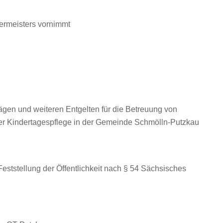
ermeisters vornimmt
gen und weiteren Entgelten für die Betreuung von
der Kindertagespflege in der Gemeinde Schmölln-Putzkau
eststellung der Öffentlichkeit nach § 54 Sächsisches