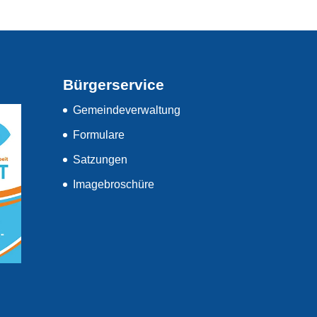
Bürgerservice
Gemeindeverwaltung
Formulare
Satzungen
Imagebroschüre