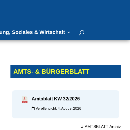
ung, Soziales & Wirtschaft
AMTS- & BÜRGERBLATT
Amtsblatt KW 32/2026
Veröffentlicht: 4. August 2026
➲ AMTSBLATT Archiv