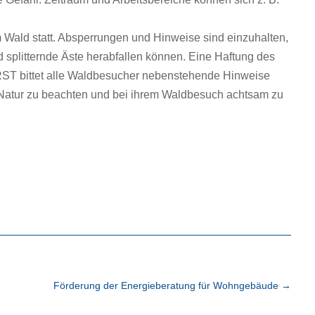
m Wald statt. Absperrungen und Hinweise sind einzuhalten,
 splitternde Äste herabfallen können. Eine Haftung des
ittet alle Waldbesucher nebenstehende Hinweise
 Natur zu beachten und bei ihrem Waldbesuch achtsam zu
Förderung der Energieberatung für Wohngebäude
→