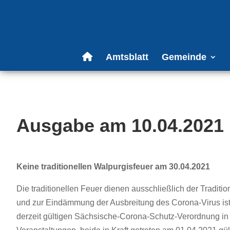
Amtsblatt
Gemeinde
Ausgabe am 10.04.2021
Keine traditionellen Walpurgisfeuer am 30.04.2021
Die traditionellen Feuer dienen ausschließlich der Tradi
und zur Eindämmung der Ausbreitung des Corona-Virus ist
derzeit gültigen Sächsische-Corona-Schutz-Verordnung in