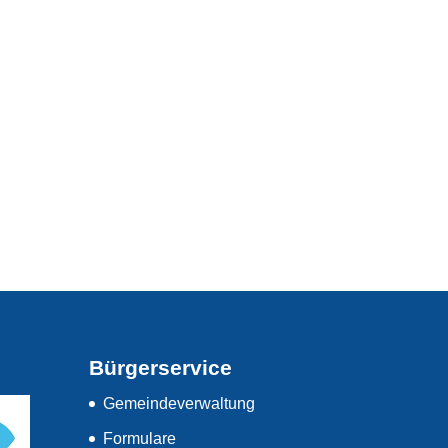
Bürgerservice
Gemeindeverwaltung
Formulare