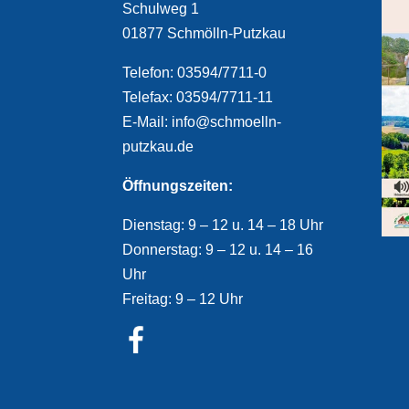
Schulweg 1
01877 Schmölln-Putzkau
Telefon: 03594/7711-0
Telefax: 03594/7711-11
E-Mail: info@schmoelln-
putzkau.de
Öffnungszeiten:
Dienstag: 9 – 12 u. 14 – 18 Uhr
Donnerstag: 9 – 12 u. 14 – 16
Uhr
Freitag: 9 – 12 Uhr