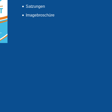
Satzungen
Imagebroschüre