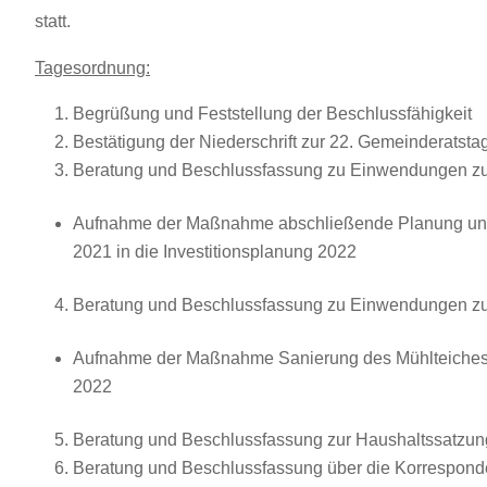
statt.
Tagesordnung:
Begrüßung und Feststellung der Beschlussfähigkeit
Bestätigung der Niederschrift zur 22. Gemeinderatst
Beratung und Beschlussfassung zu Einwendungen zu
Aufnahme der Maßnahme abschließende Planung und 
2021 in die Investitionsplanung 2022
Beratung und Beschlussfassung zu Einwendungen zu
Aufnahme der Maßnahme Sanierung des Mühlteiches i
2022
Beratung und Beschlussfassung zur Haushaltssatzun
Beratung und Beschlussfassung über die Korrespond