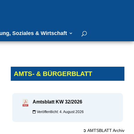
ung, Soziales & Wirtschaft
AMTS- & BÜRGERBLATT
Amtsblatt KW 32/2026
Veröffentlicht: 4. August 2026
➲ AMTSBLATT Archiv