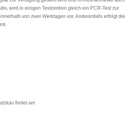
tiv, wird in einigen Testzentren gleich ein PCR-Test zur
 innerhalb von zwei Werktagen vor. Anderenfalls erfolgt die
mt.
utzkau findet am