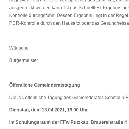
ausgedruckt werden kann. Ist das Schnelltest-Ergebnis posi
Kontrolle durchgeführt. Dessen Ergebnis liegt in der Regel
PCR-Kontrolle durch den Hausarzt oder das Gesundheitsa
Wünsche
Bürgermeister
Öffentliche Gemeinderatstagung
Die 23. öffentliche Tagung des Gemeinderates Schmölln-P
Dienstag, dem 13.04.2021, 19.00 Uhr
Im Schulungsraum der FFw Putzkau, Brauereistraße 4