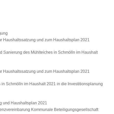
agung
r Haushaltssatzung und zum Haushaltsplan 2021
Sanierung des Mühlteiches in Schmölln im Haushalt
r Haushaltssatzung und zum Haushaltsplan 2021
n Schmölln im Haushalt 2021 in die Investitionsplanung
g und Haushaltsplan 2021
enzvereinbarung Kommunale Beteiligungsgesellschaft