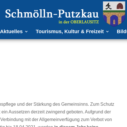
Aktuelles
Tourismus, Kultur & Freizeit
Bild
tionspflege und der Stärkung des Gemeinsinns. Zum Schutz
 ein Aussetzen derzeit zwingend geboten. Aufgrund der
 Verbindung mit der Allgemeinverfügung zum Verbot von