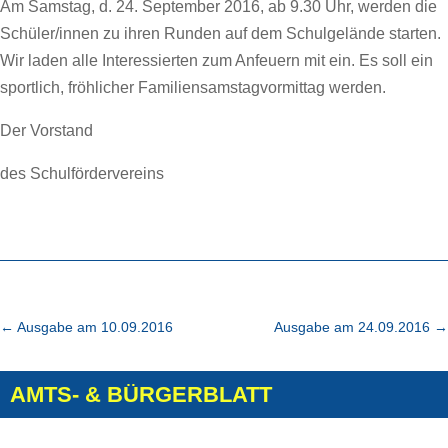
Am Samstag, d. 24. September 2016, ab 9.30 Uhr, werden die
Schüler/innen zu ihren Runden auf dem Schulgelände starten.
Wir laden alle Interessierten zum Anfeuern mit ein. Es soll ein
sportlich, fröhlicher Familiensamstagvormittag werden.
Der Vorstand
des Schulfördervereins
←
Ausgabe am 10.09.2016
Ausgabe am 24.09.2016
→
AMTS- & BÜRGERBLATT