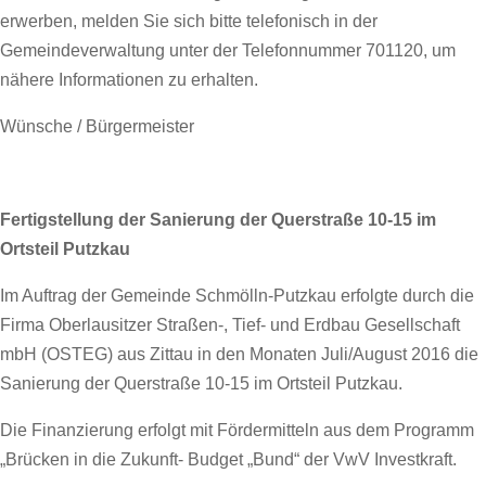
erwerben, melden Sie sich bitte telefonisch in der
Gemeindeverwaltung unter der Telefonnummer 701120, um
nähere Informationen zu erhalten.
Wünsche / Bürgermeister
Fertigstellung der Sanierung der Querstraße 10-15 im
Ortsteil Putzkau
Im Auftrag der Gemeinde Schmölln-Putzkau erfolgte durch die
Firma Oberlausitzer Straßen-, Tief- und Erdbau Gesellschaft
mbH (OSTEG) aus Zittau in den Monaten Juli/August 2016 die
Sanierung der Querstraße 10-15 im Ortsteil Putzkau.
Die Finanzierung erfolgt mit Fördermitteln aus dem Programm
„Brücken in die Zukunft- Budget „Bund“ der VwV Investkraft.