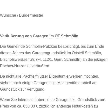
Wünsche / Bürgermeister
Veräußerung von Garagen im OT Schmölln
Die Gemeinde Schmölln-Putzkau beabsichtigt, bis zum Ende
dieses Jahres das Garagengrundstück im Ortsteil Schmölln,
Bischofswerdaer Str. (Fl. 112/1, Gem. Schmölln) an die jetzigen
Pächter/Nutzer zu veräußern.
Da nicht alle Pächter/Nutzer Eigentum erwerben möchten,
stehen noch einige Garagen inkl. Miteigentümeranteil am
Grundstück zur Verfügung.
Wenn Sie Interesse haben, eine Garage inkl. Grundstück zum
Preis von ca. 650,00 € zuzüglich anteilige Notarkosten zu