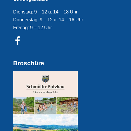
Dienstag: 9 – 12 u. 14 – 18 Uhr
Donnerstag: 9 – 12 u. 14 – 16 Uhr
Freitag: 9 – 12 Uhr
Broschüre