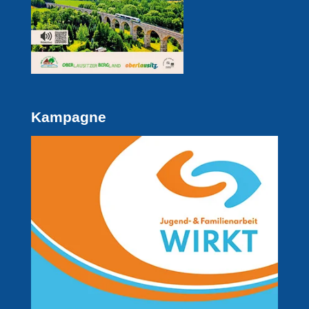
Kampagne