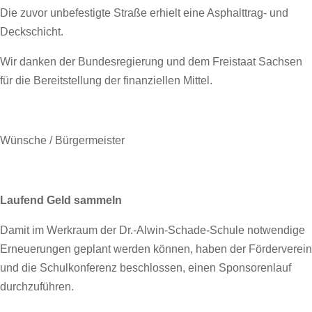
Die zuvor unbefestigte Straße erhielt eine Asphalttrag- und
Deckschicht.
Wir danken der Bundesregierung und dem Freistaat Sachsen
für die Bereitstellung der finanziellen Mittel.
Wünsche / Bürgermeister
Laufend Geld sammeln
Damit im Werkraum der Dr.-Alwin-Schade-Schule notwendige
Erneuerungen geplant werden können, haben der Förderverein
und die Schulkonferenz beschlossen, einen Sponsorenlauf
durchzuführen.