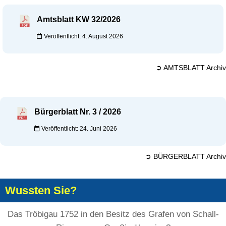
Amtsblatt KW 32/2026
Veröffentlicht: 4. August 2026
➲ AMTSBLATT Archiv
Bürgerblatt Nr. 3 / 2026
Veröffentlicht: 24. Juni 2026
➲ BÜRGERBLATT Archiv
Wussten Sie?
Das Tröbigau 1752 in den Besitz des Grafen von Schall-