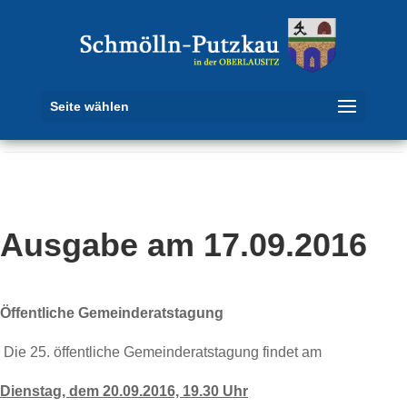
Seite wählen
Ausgabe am 17.09.2016
Öffentliche Gemeinderatstagung
Die 25. öffentliche Gemeinderatstagung findet am
Dienstag, dem 20.09.2016, 19.30 Uhr