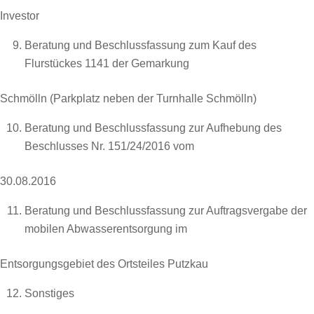
Investor
Beratung und Beschlussfassung zum Kauf des
Flurstückes 1141 der Gemarkung
Schmölln (Parkplatz neben der Turnhalle Schmölln)
Beratung und Beschlussfassung zur Aufhebung des
Beschlusses Nr. 151/24/2016 vom
30.08.2016
Beratung und Beschlussfassung zur Auftragsvergabe der
mobilen Abwasserentsorgung im
Entsorgungsgebiet des Ortsteiles Putzkau
Sonstiges