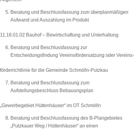
Beratung und Beschlussfassung zum überplanmäßigen
Aufwand und Auszahlung im Produkt
11.16.01.02 Bauhof – Bewirtschaftung und Unterhaltung
Beratung und Beschlussfassung zur
Entscheidungsfindung Vereinsfördersatzung oder Vereins-
förderrichtlinie für die Gemeinde Schmölln-Putzkau
Beratung und Beschlussfassung zum
Aufstellungsbeschluss Bebauungsplan
„Gewerbegebiet Hüttenhäuser“ im OT Schmölln
Beratung und Beschlussfassung des B-Plangebietes
„Putzkauer Weg / Hüttenhäuser“ an einen