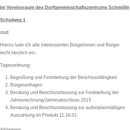
im Vereinsraum des Dorfgemeinschaftszentrums Schmölln
Schulweg 1
statt.
Hierzu lade ich alle interessierten Bürgerinnen und Bürger
recht herzlich ein.
Tagesordnung:
Begrüßung und Feststellung der Beschlussfähigkeit
Bürgeranfragen
Beratung und Beschlussfassung zur Feststellung der
Jahresrechnung/Jahresabschluss 2015
Beratung und Beschlussfassung zur außerplanmäßigen
Auszahlung im Produkt 11.16.01.
Allgemein