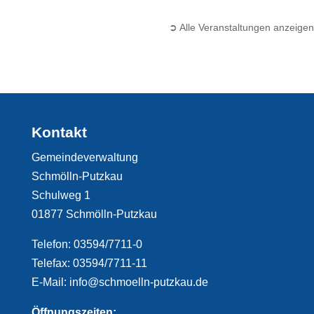
➲ Alle Veranstaltungen anzeigen
Kontakt
Gemeindeverwaltung
Schmölln-Putzkau
Schulweg 1
01877 Schmölln-Putzkau
Telefon: 03594/7711-0
Telefax: 03594/7711-11
E-Mail: info@schmoelln-putzkau.de
Öffnungszeiten: