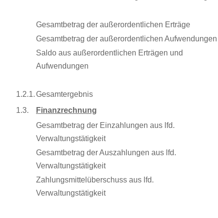
Gesamtbetrag der außerordentlichen Erträge
Gesamtbetrag der außerordentlichen Aufwendungen
Saldo aus außerordentlichen Erträgen und
Aufwendungen
1.2.1.
Gesamtergebnis
1.3.
Finanzrechnung
Gesamtbetrag der Einzahlungen aus lfd.
Verwaltungstätigkeit
Gesamtbetrag der Auszahlungen aus lfd.
Verwaltungstätigkeit
Zahlungsmittelüberschuss aus lfd.
Verwaltungstätigkeit