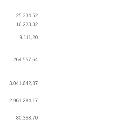
25.334,52
16.223,32
9.111,20
– 264.557,64
3.041.642,87
2.961.284,17
80.358,70