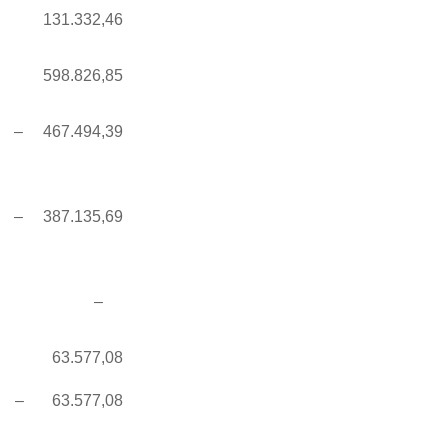
131.332,46
598.826,85
– 467.494,39
– 387.135,69
–
63.577,08
– 63.577,08