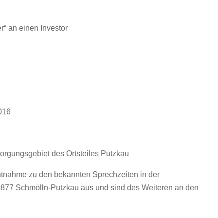
“ an einen Investor
016
orgungsgebiet des Ortsteiles Putzkau
chtnahme zu den bekannten Sprechzeiten in der
877 Schmölln-Putzkau aus und sind des Weiteren an den