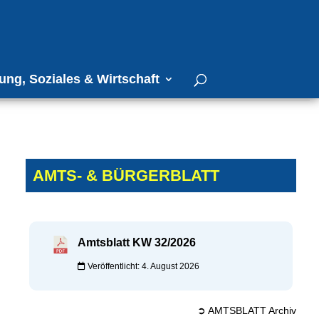
ung, Soziales & Wirtschaft
AMTS- & BÜRGERBLATT
Amtsblatt KW 32/2026
Veröffentlicht: 4. August 2026
➲ AMTSBLATT Archiv