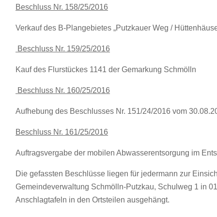
Beschluss Nr. 158/25/2016
Verkauf des B-Plangebietes „Putzkauer Weg / Hüttenhäuser
Beschluss Nr. 159/25/2016
Kauf des Flurstückes 1141 der Gemarkung Schmölln
Beschluss Nr. 160/25/2016
Aufhebung des Beschlusses Nr. 151/24/2016 vom 30.08.2
Beschluss Nr. 161/25/2016
Auftragsvergabe der mobilen Abwasserentsorgung im Ents
Die gefassten Beschlüsse liegen für jedermann zur Einsi
Gemeindeverwaltung Schmölln-Putzkau, Schulweg 1 in 01
Anschlagtafeln in den Ortsteilen ausgehängt.