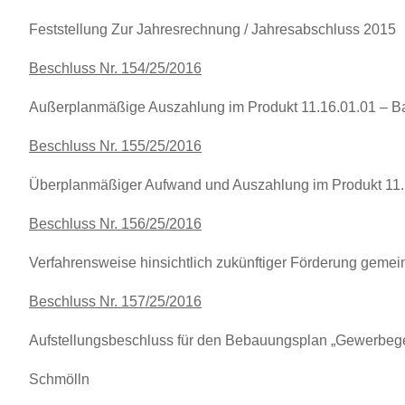
Feststellung Zur Jahresrechnung / Jahresabschluss 2015
Beschluss Nr. 154/25/2016
Außerplanmäßige Auszahlung im Produkt 11.16.01.01 – B
Beschluss Nr. 155/25/2016
Überplanmäßiger Aufwand und Auszahlung im Produkt 11.1
Beschluss Nr. 156/25/2016
Verfahrensweise hinsichtlich zukünftiger Förderung geme
Beschluss Nr. 157/25/2016
Aufstellungsbeschluss für den Bebauungsplan „Gewerbegeb
Schmölln