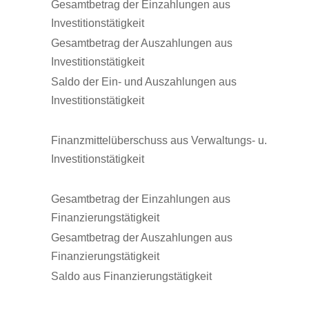
Gesamtbetrag der Einzahlungen aus
Investitionstätigkeit
Gesamtbetrag der Auszahlungen aus
Investitionstätigkeit
Saldo der Ein- und Auszahlungen aus
Investitionstätigkeit
Finanzmittelüberschuss aus Verwaltungs- u.
Investitionstätigkeit
Gesamtbetrag der Einzahlungen aus
Finanzierungstätigkeit
Gesamtbetrag der Auszahlungen aus
Finanzierungstätigkeit
Saldo aus Finanzierungstätigkeit