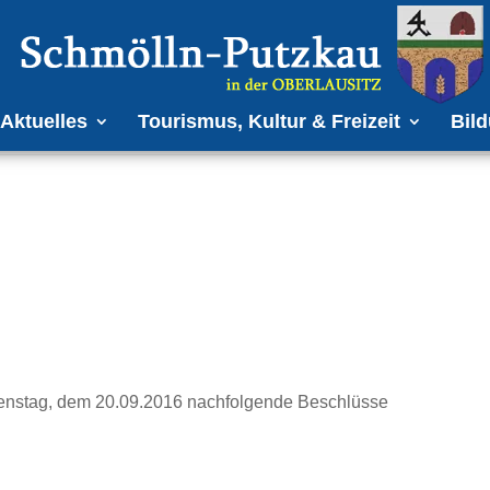
Aktuelles
Tourismus, Kultur & Freizeit
Bild
ienstag, dem 20.09.2016 nachfolgende Beschlüsse