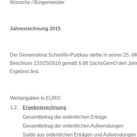
Wünsche / Bürgermeister
Jahresrechnung 2015
Der Gemeinderat Schmölln-Putzkau stellte in seiner 25. ö
Beschluss 153/25/2016 gemäß § 88 SächsGemO den Jahres
Ergebnis fest.
Wertangaben in EURO
1.2.
Ergebnisrechnung
Gesamtbetrag der ordentlichen Erträge
Gesamtbetrag der ordentlichen Aufwendungen
Saldo aus ordentlichen Erträgen und Aufwendungen