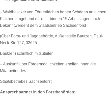
– Waldbesitzer von Förderflächen haben Schäden an diesen
Flächen umgehend (d.h. binnen 15 Arbeitstagen nach
Bekanntwerden) dem Staatsbetrieb Sachsenforst
(Ober Forst- und Jagdbehörde, Außenstelle Bautzen, Paul-
Neck-Str. 127, 02625
Bautzen) schriftlich mitzuteilen
– Auskunft über Fördermöglichkeiten erteilen Ihnen die
Mitarbeiter des
Staatsbetriebes Sachsenforst
Ansprechpartner in den Forstbehörden: