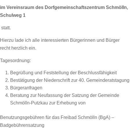
im Vereinsraum des Dorfgemeinschaftszentrum Schmölln,
Schulweg 1
statt.
Hierzu lade ich alle interessierten Bürgerinnen und Bürger
recht herzlich ein.
Tagesordnung:
Begrüßung und Feststellung der Beschlussfähigkeit
Bestätigung der Niederschrift zur 40. Gemeinderatstagung
Bürgeranfragen
Beratung zur Neufassung der Satzung der Gemeinde
Schmölln-Putzkau zur Erhebung von
Benutzungsgebühren für das Freibad Schmölln (BgA) –
Badgebührensatzung