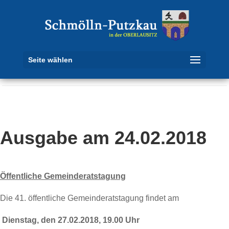
Seite wählen
Ausgabe am 24.02.2018
Öffentliche Gemeinderatstagung
Die 41. öffentliche Gemeinderatstagung findet am
Dienstag, den 27.02.2018, 19.00 Uhr