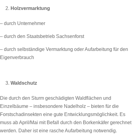
Holzvermarktung
– durch Unternehmer
– durch den Staatsbetrieb Sachsenforst
– durch selbständige Vermarktung oder Aufarbeitung für den
Eigenverbrauch
Waldschutz
Die durch den Sturm geschädigten Waldflächen und
Einzelbäume – insbesondere Nadelholz – bieten für die
Forstschadinsekten eine gute Entwicklungsmöglichkeit. Es
muss ab April/Mai mit Befall durch den Borkenkäfer gerechnet
werden. Daher ist eine rasche Aufarbeitung notwendig.