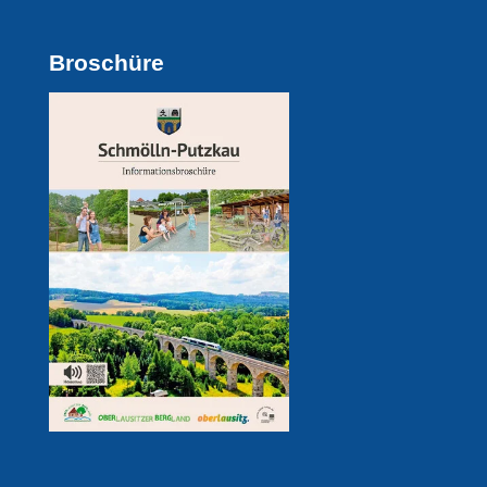
Broschüre