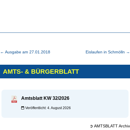
←
Ausgabe am 27.01.2018
Eislaufen in Schmölln
→
AMTS- & BÜRGERBLATT
Amtsblatt KW 32/2026
Veröffentlicht: 4. August 2026
➲ AMTSBLATT Archiv