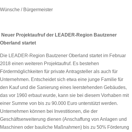
Wünsche / Bürgermeister
Neuer Projektaufruf der LEADER-Region Bautzener
Oberland startet
Die LEADER-Region Bautzener Oberland startet im Februar
2018 einen weiteren Projektaufruf. Es bestehen
Fördermöglichkeiten für private Antragsteller als auch für
Unternehmen. Entscheidet sich etwa eine junge Familie für
den Kauf und die Sanierung eines leerstehenden Gebäudes,
das vor 1960 erbaut wurde, kann sie bei diesem Vorhaben mit
einer Summe von bis zu 90.000 Euro unterstützt werden.
Unternehmen können bei Investitionen, die der
Geschäftserweiterung dienen (Anschaffung von Anlagen und
Maschinen oder bauliche Maßnahmen) bis zu 50% Förderung