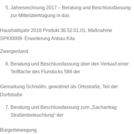
Jahresrechnung 2017 – Beratung und Beschlussfassung
zur Mittelübertragung in das
Haushaltsjahr 2018 Produkt 36.52.01.01, Maßnahme
SPKI0009- Erweiterung Anbau Kita
Zwergenland
Beratung und Beschlussfassung über den Verkauf einer
Teilfläche des Flurstücks 588 der
Gemarkung Schmölln, gewidmet als Ortsstraße, Teil der
Dorfstraße
Beratung und Beschlussfassung zum „Sachantrag
Straßenbeleuchtung“ der
Bürgerbewegung