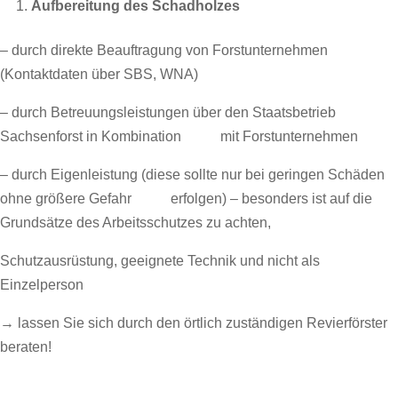
Aufbereitung des Schadholzes
– durch direkte Beauftragung von Forstunternehmen
(Kontaktdaten über SBS, WNA)
– durch Betreuungsleistungen über den Staatsbetrieb
Sachsenforst in Kombination mit Forstunternehmen
– durch Eigenleistung (diese sollte nur bei geringen Schäden
ohne größere Gefahr erfolgen) – besonders ist auf die
Grundsätze des Arbeitsschutzes zu achten,
Schutzausrüstung, geeignete Technik und nicht als
Einzelperson
→ lassen Sie sich durch den örtlich zuständigen Revierförster
beraten!