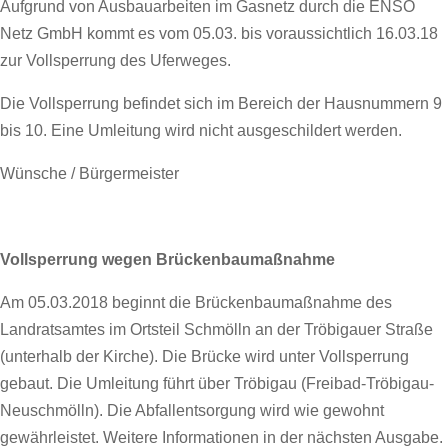
Aufgrund von Ausbauarbeiten im Gasnetz durch die ENSO
Netz GmbH kommt es vom 05.03. bis voraussichtlich 16.03.18
zur Vollsperrung des Uferweges.
Die Vollsperrung befindet sich im Bereich der Hausnummern 9
bis 10. Eine Umleitung wird nicht ausgeschildert werden.
Wünsche / Bürgermeister
Vollsperrung wegen Brückenbaumaßnahme
Am 05.03.2018 beginnt die Brückenbaumaßnahme des
Landratsamtes im Ortsteil Schmölln an der Tröbigauer Straße
(unterhalb der Kirche). Die Brücke wird unter Vollsperrung
gebaut. Die Umleitung führt über Tröbigau (Freibad-Tröbigau-
Neuschmölln). Die Abfallentsorgung wird wie gewohnt
gewährleistet. Weitere Informationen in der nächsten Ausgabe.