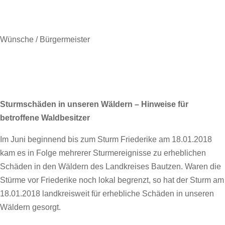
Wünsche / Bürgermeister
Sturmschäden in unseren Wäldern – Hinweise für
betroffene Waldbesitzer
Im Juni beginnend bis zum Sturm Friederike am 18.01.2018
kam es in Folge mehrerer Sturmereignisse zu erheblichen
Schäden in den Wäldern des Landkreises Bautzen. Waren die
Stürme vor Friederike noch lokal begrenzt, so hat der Sturm am
18.01.2018 landkreisweit für erhebliche Schäden in unseren
Wäldern gesorgt.