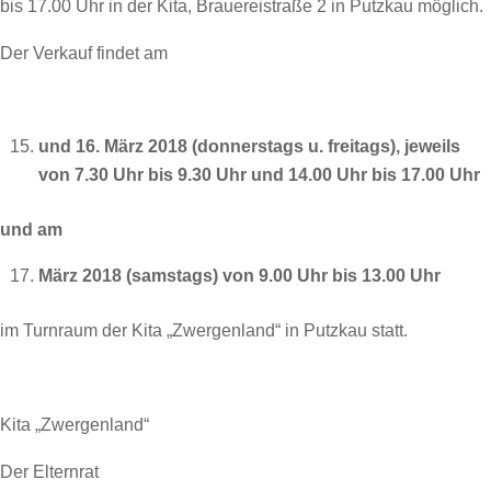
bis 17.00 Uhr in der Kita, Brauereistraße 2 in Putzkau möglich.
Der Verkauf findet am
und 16. März 2018 (donnerstags u. freitags), jeweils
von 7.30 Uhr bis 9.30 Uhr und 14.00 Uhr bis 17.00 Uhr
und am
März 2018 (samstags) von 9.00 Uhr bis 13.00 Uhr
im Turnraum der Kita „Zwergenland“ in Putzkau statt.
Kita „Zwergenland“
Der Elternrat