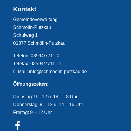
Kontakt
Gemeindeverwaltung
Schmölln-Putzkau
Schulweg 1
01877 Schmölln-Putzkau
Telefon: 03594/7711-0
Telefax: 03594/7711-11
E-Mail: info@schmoelln-putzkau.de
Öffnungszeiten:
Dienstag: 9 – 12 u. 14 – 18 Uhr
Donnerstag: 9 – 12 u. 14 – 16 Uhr
Freitag: 9 – 12 Uhr