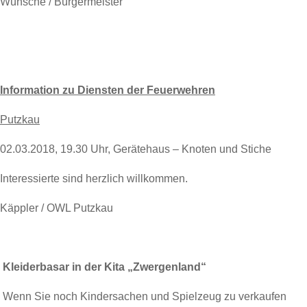
Wünsche / Bürgermeister
Information zu Diensten der Feuerwehren
Putzkau
02.03.2018, 19.30 Uhr, Gerätehaus – Knoten und Stiche
Interessierte sind herzlich willkommen.
Käppler / OWL Putzkau
Kleiderbasar in der Kita „Zwergenland“
Wenn Sie noch Kindersachen und Spielzeug zu verkaufen