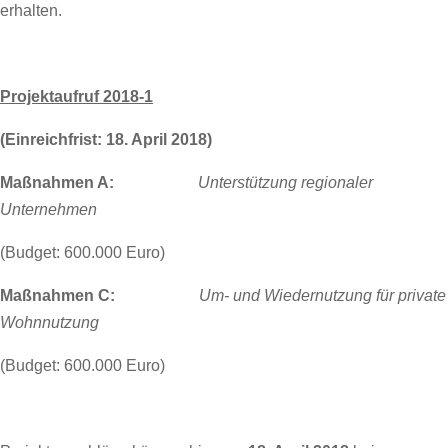
erhalten.
Projektaufruf 2018-1
(Einreichfrist: 18. April 2018)
Maßnahmen A:
Unterstützung regionaler
Unternehmen
(Budget: 600.000 Euro)
Maßnahmen C:
Um- und Wiedernutzung für private
Wohnnutzung
(Budget: 600.000 Euro)