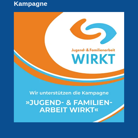
Kampagne