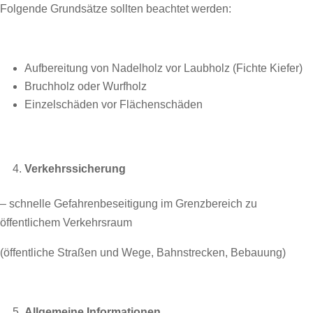
Folgende Grundsätze sollten beachtet werden:
Aufbereitung von Nadelholz vor Laubholz (Fichte Kiefer)
Bruchholz oder Wurfholz
Einzelschäden vor Flächenschäden
Verkehrssicherung
– schnelle Gefahrenbeseitigung im Grenzbereich zu
öffentlichem Verkehrsraum
(öffentliche Straßen und Wege, Bahnstrecken, Bebauung)
Allgemeine Informationen