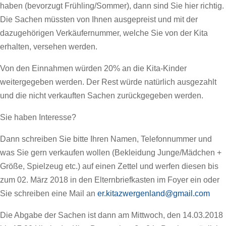
haben (bevorzugt Frühling/Sommer), dann sind Sie hier richtig.
Die Sachen müssten von Ihnen ausgepreist und mit der
dazugehörigen Verkäufernummer, welche Sie von der Kita
erhalten, versehen werden.
Von den Einnahmen würden 20% an die Kita-Kinder
weitergegeben werden. Der Rest würde natürlich ausgezahlt
und die nicht verkauften Sachen zurückgegeben werden.
Sie haben Interesse?
Dann schreiben Sie bitte Ihren Namen, Telefonnummer und
was Sie gern verkaufen wollen (Bekleidung Junge/Mädchen +
Größe, Spielzeug etc.) auf einen Zettel und werfen diesen bis
zum 02. März 2018 in den Elternbriefkasten im Foyer ein oder
Sie schreiben eine Mail an
er.kitazwergenland@gmail.com
Die Abgabe der Sachen ist dann am Mittwoch, den 14.03.2018