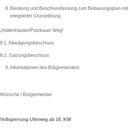
Beratung und Beschlussfassung zum Bebauungsplan mit
integrierter Grünordnung
„Hüttenhäuser/Putzkauer Weg“
8.1. Abwägungsbeschluss
8.2. Satzungsbeschluss
Informationen des Bürgermeisters
Wünsche / Bürgermeister
Vollsperrung Uferweg ab 10. KW