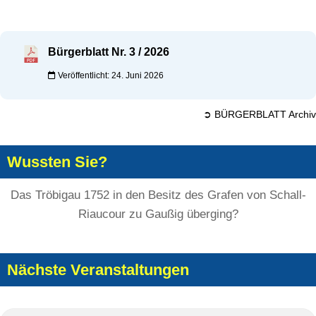
Bürgerblatt Nr. 3 / 2026
Veröffentlicht: 24. Juni 2026
➲ BÜRGERBLATT Archiv
Wussten Sie?
Das Tröbigau 1752 in den Besitz des Grafen von Schall-
Riaucour zu Gaußig überging?
Nächste Veranstaltungen