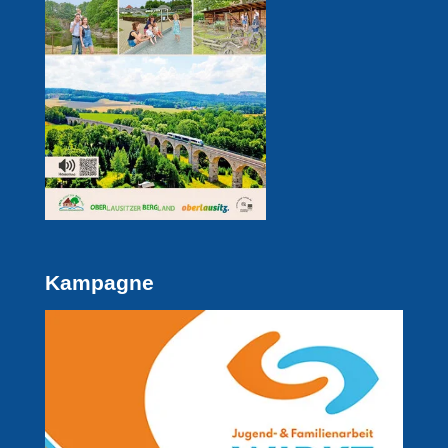
Kampagne