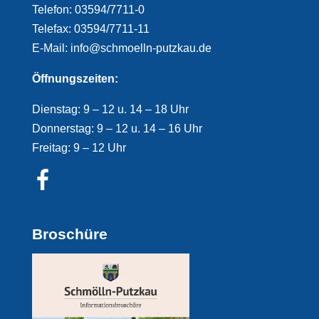
Telefon: 03594/7711-0
Telefax: 03594/7711-11
E-Mail: info@schmoelln-putzkau.de
Öffnungszeiten:
Dienstag: 9 – 12 u. 14 – 18 Uhr
Donnerstag: 9 – 12 u. 14 – 16 Uhr
Freitag: 9 – 12 Uhr
Broschüre