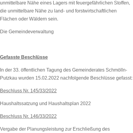
unmittelbare Nähe eines Lagers mit feuergefährlichen Stoffen,
die unmittelbare Nähe zu land- und forstwirtschaftlichen
Flächen oder Wäldern sein.
Die Gemeindeverwaltung
Gefasste Beschlüsse
In der 33. öffentlichen Tagung des Gemeinderates Schmölln-
Putzkau wurden 15.02.2022 nachfolgende Beschlüsse gefasst:
Beschluss Nr. 145/33/2022
Haushaltssatzung und Haushaltsplan 2022
Beschluss Nr. 146/33/2022
Vergabe der Planungsleistung zur Erschließung des