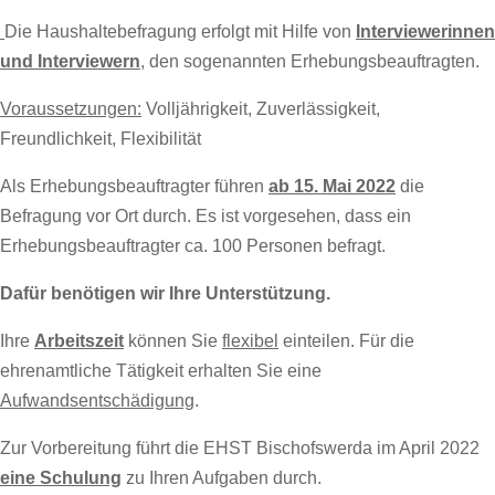
Die Haushaltebefragung erfolgt mit Hilfe von
Interviewerinnen
und Interviewern
, den sogenannten Erhebungsbeauftragten.
Voraussetzungen:
Volljährigkeit, Zuverlässigkeit,
Freundlichkeit, Flexibilität
Als Erhebungsbeauftragter führen
ab 15. Mai 2022
die
Befragung vor Ort durch. Es ist vorgesehen, dass ein
Erhebungsbeauftragter ca. 100 Personen befragt.
Dafür benötigen wir Ihre Unterstützung.
Ihre
Arbeitszeit
können Sie
flexibel
einteilen. Für die
ehrenamtliche Tätigkeit erhalten Sie eine
Aufwandsentschädigung
.
Zur Vorbereitung führt die EHST Bischofswerda im April 2022
eine Schulung
zu Ihren Aufgaben durch.