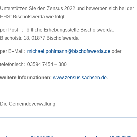
Unterstützen Sie den Zensus 2022 und bewerben sich bei der
EHSt Bischofswerda wie folgt:
per Post : örtliche Erhebungsstelle Bischofswerda,
Bischofstr. 18, 01877 Bischofswerda
per E–Mail:
michael.pohlmann@bischofswerda.de
oder
telefonisch: 03594 7454 – 380
weitere Informationen:
www.zensus.sachsen.de
.
Die Gemeindeverwaltung