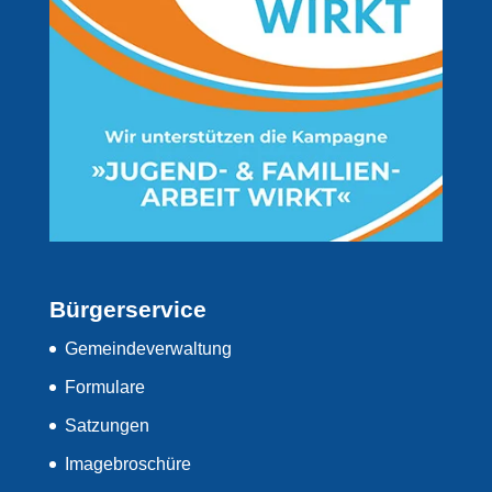
Bürgerservice
Gemeindeverwaltung
Formulare
Satzungen
Imagebroschüre