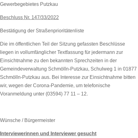
Gewerbegebietes Putzkau
Beschluss Nr. 147/33/2022
Bestätigung der Straßenprioritätenliste
Die im öffentlichen Teil der Sitzung gefassten Beschlüsse
liegen in vollumfänglicher Textfassung für jedermann zur
Einsichtnahme zu den bekannten Sprechzeiten in der
Gemeindeverwaltung Schmölln-Putzkau, Schulweg 1 in 01877
Schmölln-Putzkau aus. Bei Interesse zur Einsichtnahme bitten
wir, wegen der Corona-Pandemie, um telefonische
Voranmeldung unter (03594) 77 11 – 12.
Wünsche / Bürgermeister
Interviewerinnen und Interviewer gesucht