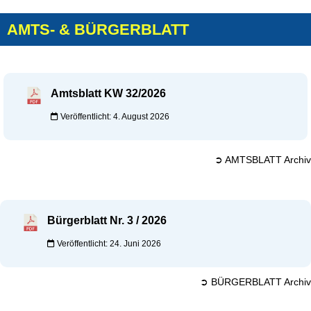
AMTS- & BÜRGERBLATT
Amtsblatt KW 32/2026
Veröffentlicht: 4. August 2026
➲ AMTSBLATT Archiv
Bürgerblatt Nr. 3 / 2026
Veröffentlicht: 24. Juni 2026
➲ BÜRGERBLATT Archiv