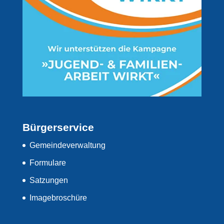
Bürgerservice
Gemeindeverwaltung
Formulare
Satzungen
Imagebroschüre