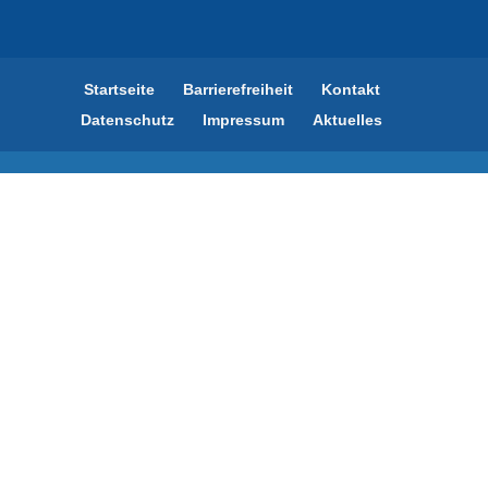
Startseite
Barrierefreiheit
Kontakt
Datenschutz
Impressum
Aktuelles