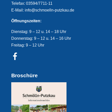
Telefax: 03594/7711-11
E-Mail: info@schmoelln-putzkau.de
Öffnungszeiten:
Dienstag: 9 – 12 u. 14 – 18 Uhr
Donnerstag: 9 – 12 u. 14 – 16 Uhr
Freitag: 9 – 12 Uhr
Broschüre