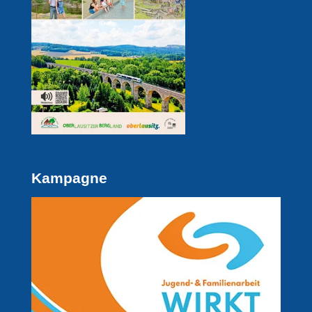
Kampagne