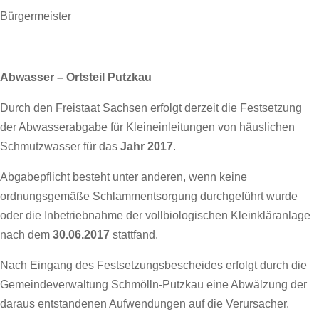
Bürgermeister
Abwasser – Ortsteil Putzkau
Durch den Freistaat Sachsen erfolgt derzeit die Festsetzung
der Abwasserabgabe für Kleineinleitungen von häuslichen
Schmutzwasser für das
Jahr 2017
.
Abgabepflicht besteht unter anderen, wenn keine
ordnungsgemäße Schlammentsorgung durchgeführt wurde
oder die Inbetriebnahme der vollbiologischen Kleinkläranlage
nach dem
30.06.2017
stattfand.
Nach Eingang des Festsetzungsbescheides erfolgt durch die
Gemeindeverwaltung Schmölln-Putzkau eine Abwälzung der
daraus entstandenen Aufwendungen auf die Verursacher.