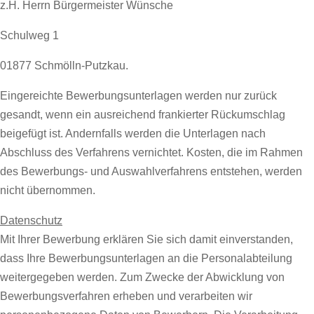
z.H. Herrn Bürgermeister Wünsche
Schulweg 1
01877 Schmölln-Putzkau.
Eingereichte Bewerbungsunterlagen werden nur zurück
gesandt, wenn ein ausreichend frankierter Rückumschlag
beigefügt ist. Andernfalls werden die Unterlagen nach
Abschluss des Verfahrens vernichtet. Kosten, die im Rahmen
des Bewerbungs- und Auswahlverfahrens entstehen, werden
nicht übernommen.
Datenschutz
Mit Ihrer Bewerbung erklären Sie sich damit einverstanden,
dass Ihre Bewerbungsunterlagen an die Personalabteilung
weitergegeben werden. Zum Zwecke der Abwicklung von
Bewerbungsverfahren erheben und verarbeiten wir