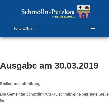
Seite wählen
Ausgabe am 30.03.2019
Stellenausschreibung
Die Gemeinde Schmölln-Putzkau schreibt eine befristete Stelle
für