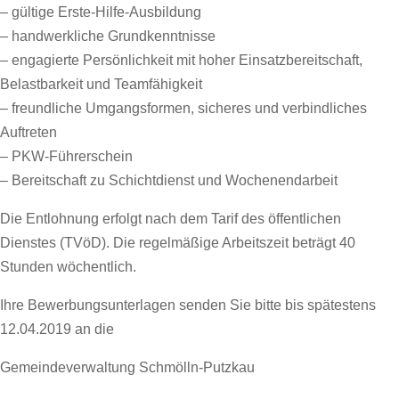
– gültige Erste-Hilfe-Ausbildung
– handwerkliche Grundkenntnisse
– engagierte Persönlichkeit mit hoher Einsatzbereitschaft,
Belastbarkeit und Teamfähigkeit
– freundliche Umgangsformen, sicheres und verbindliches
Auftreten
– PKW-Führerschein
– Bereitschaft zu Schichtdienst und Wochenendarbeit
Die Entlohnung erfolgt nach dem Tarif des öffentlichen
Dienstes (TVöD). Die regelmäßige Arbeitszeit beträgt 40
Stunden wöchentlich.
Ihre Bewerbungsunterlagen senden Sie bitte bis spätestens
12.04.2019 an die
Gemeindeverwaltung Schmölln-Putzkau