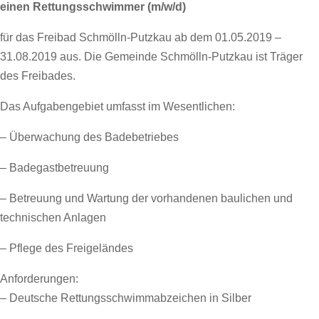
einen Rettungsschwimmer (m/w/d)
für das Freibad Schmölln-Putzkau ab dem 01.05.2019 –
31.08.2019 aus. Die Gemeinde Schmölln-Putzkau ist Träger
des Freibades.
Das Aufgabengebiet umfasst im Wesentlichen:
– Überwachung des Badebetriebes
– Badegastbetreuung
– Betreuung und Wartung der vorhandenen baulichen und
technischen Anlagen
– Pflege des Freigeländes
Anforderungen:
– Deutsche Rettungsschwimmabzeichen in Silber