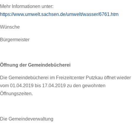
Mehr Informationen unter:
https://www.umwelt.sachsen.de/umwelt/wasser/6761.htm
Wünsche
Bürgermeister
Öffnung der Gemeindebücherei
Die Gemeindebücherei im Freizeitcenter Putzkau öffnet wieder
vom 01.04.2019 bis 17.04.2019 zu den gewohnten
Öffnungszeiten.
Die Gemeindeverwaltung