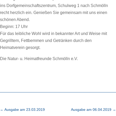
ins Dorfgemeinschaftszentrum, Schulweg 1 nach Schmölln
recht herzlich ein. Genießen Sie gemeinsam mit uns einen
schönen Abend.
Beginn: 17 Uhr
Für das leibliche Wohl wird in bekannter Art und Weise mit
Gegrilltem, Fettbemmen und Getränken durch den
Heimatverein gesorgt.
Die Natur- u. Heimatfreunde Schmölln e.V.
←
Ausgabe am 23.03.2019
Ausgabe am 06.04.2019
→