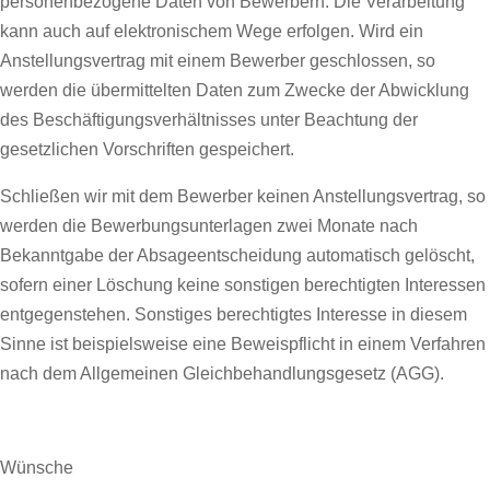
personenbezogene Daten von Bewerbern. Die Verarbeitung
kann auch auf elektronischem Wege erfolgen. Wird ein
Anstellungsvertrag mit einem Bewerber geschlossen, so
werden die übermittelten Daten zum Zwecke der Abwicklung
des Beschäftigungsverhältnisses unter Beachtung der
gesetzlichen Vorschriften gespeichert.
Schließen wir mit dem Bewerber keinen Anstellungsvertrag, so
werden die Bewerbungsunterlagen zwei Monate nach
Bekanntgabe der Absageentscheidung automatisch gelöscht,
sofern einer Löschung keine sonstigen berechtigten Interessen
entgegenstehen. Sonstiges berechtigtes Interesse in diesem
Sinne ist beispielsweise eine Beweispflicht in einem Verfahren
nach dem Allgemeinen Gleichbehandlungsgesetz (AGG).
Wünsche