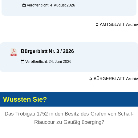
Veröffentlicht: 4. August 2026
➲ AMTSBLATT Archiv
Bürgerblatt Nr. 3 / 2026
Veröffentlicht: 24. Juni 2026
➲ BÜRGERBLATT Archiv
Wussten Sie?
Das Tröbigau 1752 in den Besitz des Grafen von Schall-
Riaucour zu Gaußig überging?