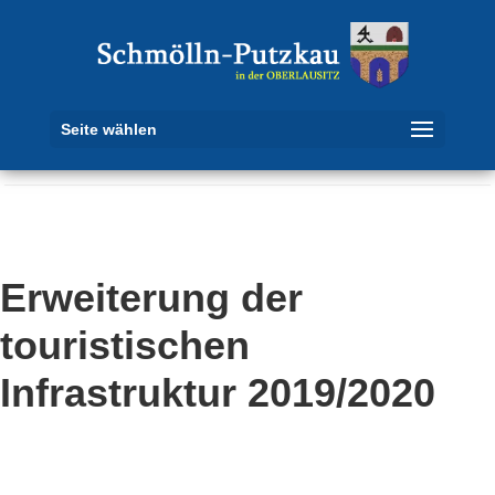
Seite wählen
Erweiterung der
touristischen
Infrastruktur 2019/2020