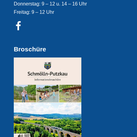
Donnerstag: 9 – 12 u. 14 – 16 Uhr
Freitag: 9 – 12 Uhr
Broschüre