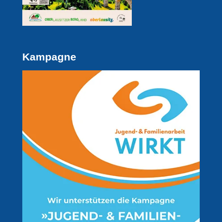
Kampagne