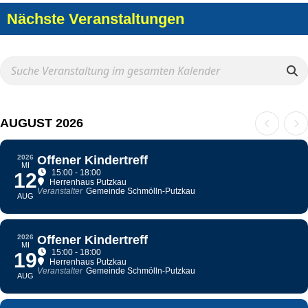
Nächste Veranstaltungen
AUGUST 2026
2026
Offener Kindertreff
MI
15:00 - 18:00
12
Herrenhaus Putzkau
Veranstalter
Gemeinde Schmölln-Putzkau
AUG
2026
Offener Kindertreff
MI
15:00 - 18:00
19
Herrenhaus Putzkau
Veranstalter
Gemeinde Schmölln-Putzkau
AUG