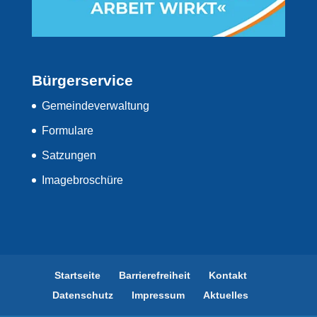
Bürgerservice
Gemeindeverwaltung
Formulare
Satzungen
Imagebroschüre
Startseite
Barrierefreiheit
Kontakt
Datenschutz
Impressum
Aktuelles