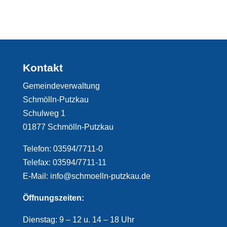
Kontakt
Gemeindeverwaltung
Schmölln-Putzkau
Schulweg 1
01877 Schmölln-Putzkau
Telefon: 03594/7711-0
Telefax: 03594/7711-11
E-Mail: info@schmoelln-putzkau.de
Öffnungszeiten:
Dienstag: 9 – 12 u. 14 – 18 Uhr