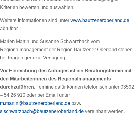
Kriterien bewerten und auswählen.
Weitere Informationen sind unter
www.bautzeneroberland.de
abrufbar.
Marlen Martin und Susanne Schwarzbach vom
Regionalmanagement der Region Bautzener Oberland stehen
bei Fragen gern zur Verfügung.
Vor Einreichung des Antrages ist ein Beratungstermin mit
den Mitarbeiterinnen des Regionalmanagements
durchzuführen.
Termine dafür können telefonisch unter 03592
– 54 26 910 oder per Email unter
m.martin@bautzeneroberland.de
bzw.
s.schwarzbach@bautzeneroberland.de
vereinbart werden.