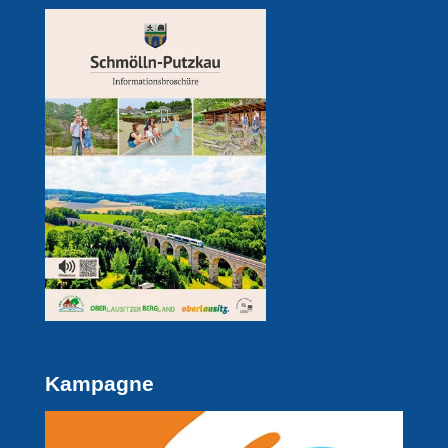
Kampagne