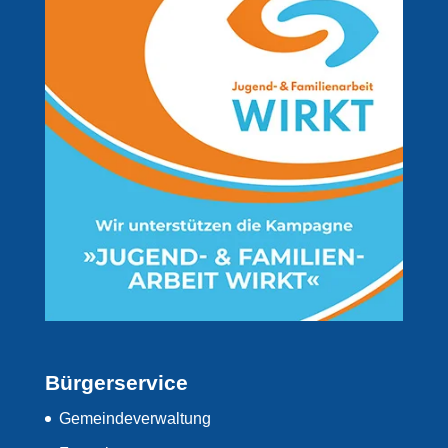
Bürgerservice
Gemeindeverwaltung