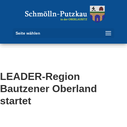
Seite wählen
LEADER-Region
Bautzener Oberland
startet