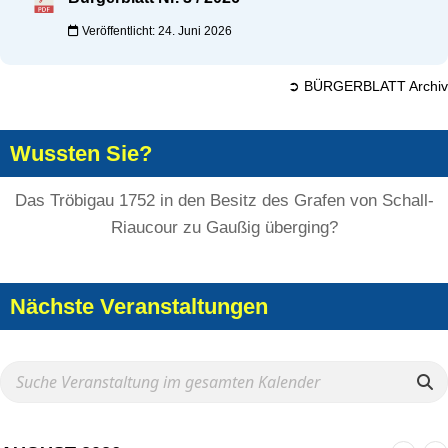
Veröffentlicht: 24. Juni 2026
➲ BÜRGERBLATT Archiv
Wussten Sie?
Das Tröbigau 1752 in den Besitz des Grafen von Schall-
Riaucour zu Gaußig überging?
Nächste Veranstaltungen