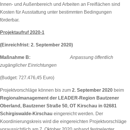
Innen- und Außenbereich und Arbeiten an Freiflächen sind
Kosten für Ausstattung unter bestimmten Bedingungen
förderbar.
Projektaufruf 2020-1
(Einreichfrist: 2. September 2020)
Maßnahme B:
Anpassung öffentlich
zugänglicher Einrichtungen
(Budget: 727.476,45 Euro)
Projektvorschläge können bis zum
2. September 2020
beim
Regionalmanagement der LEADER-Region Bautzener
Oberland, Bautzener Straße 50, OT Kirschau in 02681
Schirgiswalde-Kirschau
eingereicht werden. Der
Koordinierungskreis wird die eingereichten Projektvorschläge
voraussichtlich am 7. Oktober 2020 anhand festgelegter