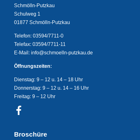
Schmölln-Putzkau
Schulweg 1
01877 Schmölln-Putzkau
Telefon: 03594/7711-0
Telefax: 03594/7711-11
E-Mail: info@schmoelln-putzkau.de
Öffnungszeiten:
Dienstag: 9 – 12 u. 14 – 18 Uhr
Donnerstag: 9 – 12 u. 14 – 16 Uhr
Freitag: 9 – 12 Uhr
Broschüre