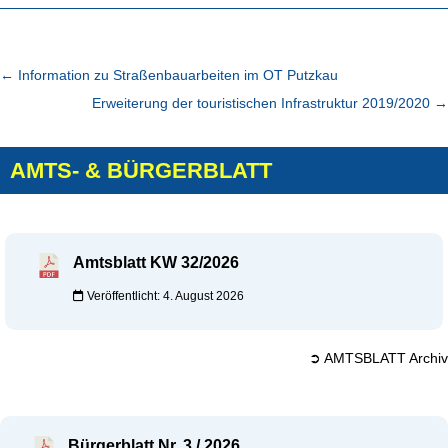
←
Information zu Straßenbauarbeiten im OT Putzkau
Erweiterung der touristischen Infrastruktur 2019/2020
→
AMTS- & BÜRGERBLATT
Amtsblatt KW 32/2026
Veröffentlicht: 4. August 2026
➲ AMTSBLATT Archiv
Bürgerblatt Nr. 3 / 2026