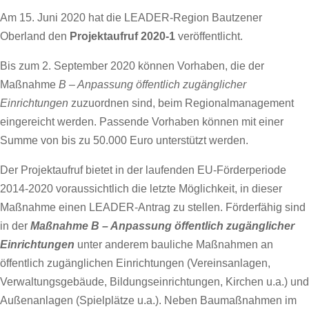
Am 15. Juni 2020 hat die LEADER-Region Bautzener
Oberland den
Projektaufruf 2020-1
veröffentlicht.
Bis zum 2. September 2020 können Vorhaben, die der
Maßnahme
B – Anpassung öffentlich zugänglicher
Einrichtungen
zuzuordnen sind, beim Regionalmanagement
eingereicht werden. Passende Vorhaben können mit einer
Summe von bis zu 50.000 Euro unterstützt werden.
Der Projektaufruf bietet in der laufenden EU-Förderperiode
2014-2020 voraussichtlich die letzte Möglichkeit, in dieser
Maßnahme einen LEADER-Antrag zu stellen. Förderfähig sind
in der
Maßnahme B – Anpassung öffentlich zugänglicher
Einrichtungen
unter anderem bauliche Maßnahmen an
öffentlich zugänglichen Einrichtungen (Vereinsanlagen,
Verwaltungsgebäude, Bildungseinrichtungen, Kirchen u.a.) und
Außenanlagen (Spielplätze u.a.). Neben Baumaßnahmen im