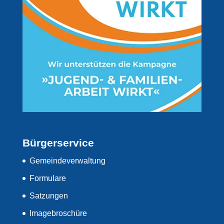
Bürgerservice
Gemeindeverwaltung
Formulare
Satzungen
Imagebroschüre