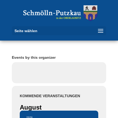
Seite wählen
Events by this organizer
KOMMENDE VERANSTALTUNGEN
August
2026