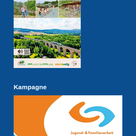
Kampagne