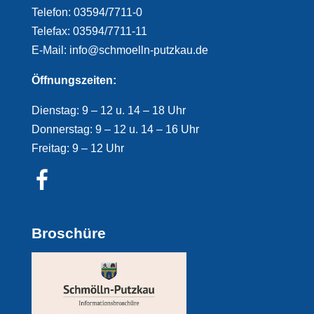
Telefon: 03594/7711-0
Telefax: 03594/7711-11
E-Mail: info@schmoelln-putzkau.de
Öffnungszeiten:
Dienstag: 9 – 12 u. 14 – 18 Uhr
Donnerstag: 9 – 12 u. 14 – 16 Uhr
Freitag: 9 – 12 Uhr
Broschüre