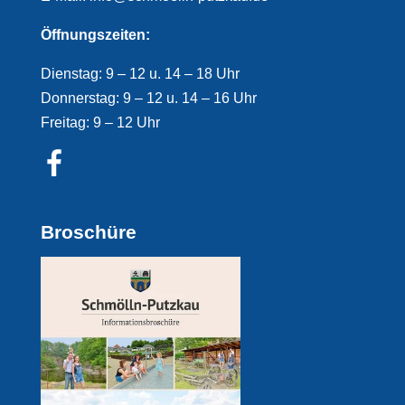
Öffnungszeiten:
Dienstag: 9 – 12 u. 14 – 18 Uhr
Donnerstag: 9 – 12 u. 14 – 16 Uhr
Freitag: 9 – 12 Uhr
Broschüre