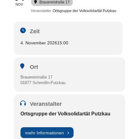
Brauereistraße 17
NOV
Veranstalter
Ortsgruppe der Volksolidartät Putzkau
Zeit
4. November 2026
15:00
Ort
Brauereistraße 17
01877 Schmölln-Putzkau
Veranstalter
Ortsgruppe der Volksolidartät Putzkau
mehr Informationen