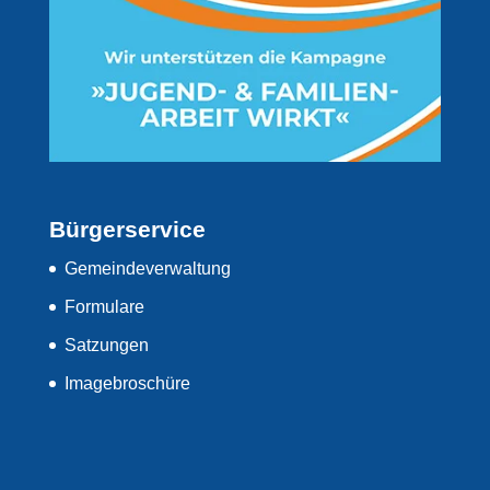
Bürgerservice
Gemeindeverwaltung
Formulare
Satzungen
Imagebroschüre