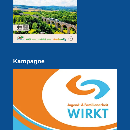
Kampagne