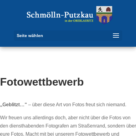
Seite wählen
Fotowettbewerb
„Geblitzt…“
– über diese Art von Fotos freut sich niemand.
Wir freuen uns allerdings doch, aber nicht über die Fotos von
den diensthabenden Fotografen am Straßenrand, sondern über
eure Fotos. Macht mit bei unserem Fotowettbewerb und