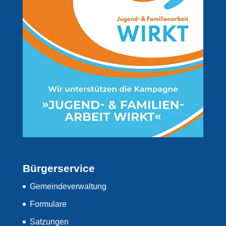
Bürgerservice
Gemeindeverwaltung
Formulare
Satzungen