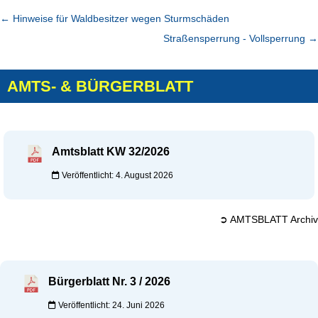
←
Hinweise für Waldbesitzer wegen Sturmschäden
Straßensperrung - Vollsperrung
→
AMTS- & BÜRGERBLATT
Amtsblatt KW 32/2026
Veröffentlicht: 4. August 2026
➲ AMTSBLATT Archiv
Bürgerblatt Nr. 3 / 2026
Veröffentlicht: 24. Juni 2026