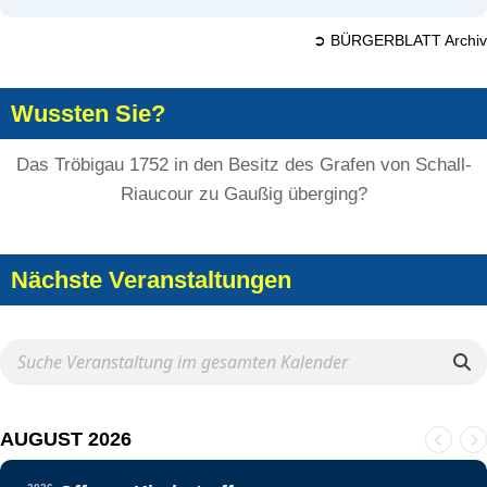
➲ BÜRGERBLATT Archiv
Wussten Sie?
Das Tröbigau 1752 in den Besitz des Grafen von Schall-
Riaucour zu Gaußig überging?
Nächste Veranstaltungen
AUGUST 2026