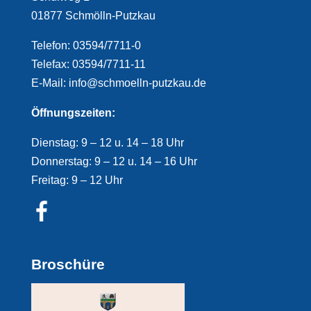
01877 Schmölln-Putzkau
Telefon: 03594/7711-0
Telefax: 03594/7711-11
E-Mail: info@schmoelln-putzkau.de
Öffnungszeiten:
Dienstag: 9 – 12 u. 14 – 18 Uhr
Donnerstag: 9 – 12 u. 14 – 16 Uhr
Freitag: 9 – 12 Uhr
Broschüre