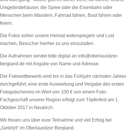
Umgebindehäuser, die Spree oder die Eisenbahn oder
Menschen beim Wandern, Fahrrad fahren, Boot fahren oder
feiern.
Die Fotos sollen unsere Heimat widerspiegeln und Lust
machen, Besucher hierher zu uns einzuladen.
Die Aufnahmen sendet bitte digital an info@oberlausitzer-
bergland.de mit Angabe von Name und Adresse.
Der Fotowettbewerb wird bis in das Frühjahr nächsten Jahres
durchgeführt; eine erste Auswertung und Vergabe des ersten
Fotogutscheines im Wert von 100 € von einem Foto-
Fachgeschäft unserer Region erfolgt zum Töpferfest am 1.
Oktober 2017 in Neukirch.
Wir freuen uns über eure Teilnahme und viel Erfolg bei
„Geblitzt“ im Oberlausitzer Bergland.