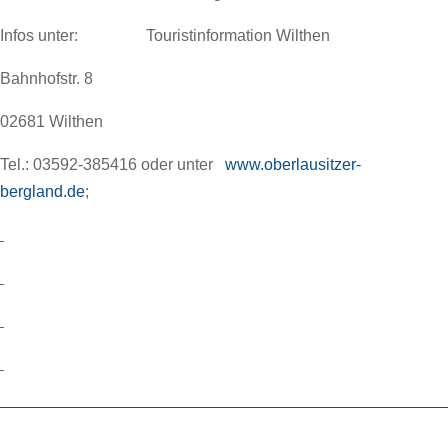
Infos unter: Touristinformation Wilthen
Bahnhofstr. 8
02681 Wilthen
Tel.: 03592-385416 oder unter
www.oberlausitzer-
bergland.de
;