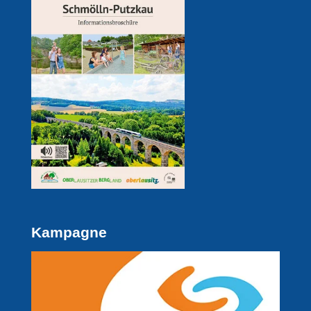
Kampagne