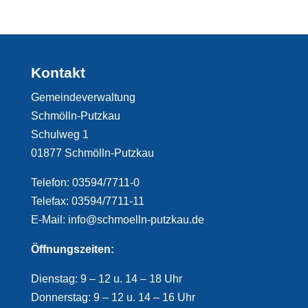
Kontakt
Gemeindeverwaltung
Schmölln-Putzkau
Schulweg 1
01877 Schmölln-Putzkau
Telefon: 03594/7711-0
Telefax: 03594/7711-11
E-Mail: info@schmoelln-putzkau.de
Öffnungszeiten:
Dienstag: 9 – 12 u. 14 – 18 Uhr
Donnerstag: 9 – 12 u. 14 – 16 Uhr