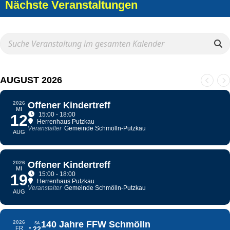
Nächste Veranstaltungen
AUGUST 2026
2026
Offener Kindertreff
MI
15:00 - 18:00
12
Herrenhaus Putzkau
Veranstalter
Gemeinde Schmölln-Putzkau
AUG
2026
Offener Kindertreff
MI
15:00 - 18:00
19
Herrenhaus Putzkau
Veranstalter
Gemeinde Schmölln-Putzkau
AUG
2026
140 Jahre FFW Schmölln
SA
FR
22