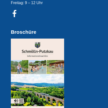
Freitag: 9 – 12 Uhr
Broschüre