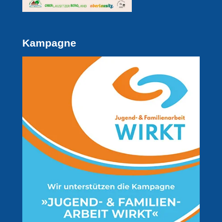
Kampagne