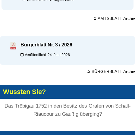
➲ AMTSBLATT Archiv
Bürgerblatt Nr. 3 / 2026
Veröffentlicht: 24. Juni 2026
➲ BÜRGERBLATT Archiv
Wussten Sie?
Das Tröbigau 1752 in den Besitz des Grafen von Schall-
Riaucour zu Gaußig überging?