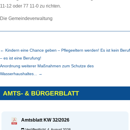
11-12 oder 77 11-0 zu richten.
Die Gemeindeverwaltung
←
Kindern eine Chance geben – Pflegeeltern werden! Es ist kein Beruf
– es ist eine Berufung!
Anordnung weiterer Maßnahmen zum Schutze des
Wasserhaushaltes...
→
AMTS- & BÜRGERBLATT
Amtsblatt KW 32/2026
Veröffentlicht: 4. August 2026