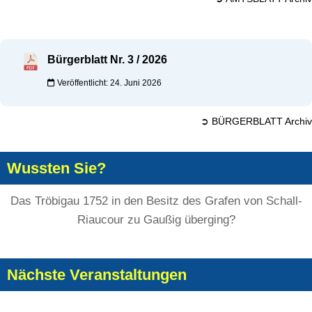
Bürgerblatt Nr. 3 / 2026
Veröffentlicht: 24. Juni 2026
➲ BÜRGERBLATT Archiv
Wussten Sie?
Das Tröbigau 1752 in den Besitz des Grafen von Schall-
Riaucour zu Gaußig überging?
Nächste Veranstaltungen