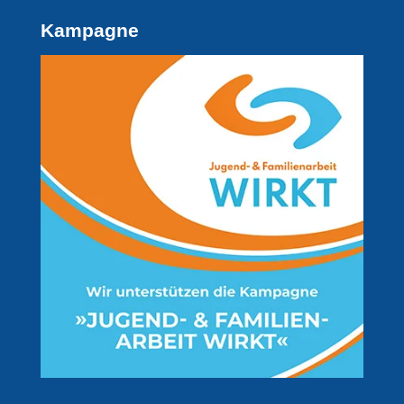
Kampagne