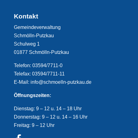
Kontakt
Gemeindeverwaltung
Schmölln-Putzkau
Schulweg 1
01877 Schmölln-Putzkau
Telefon: 03594/7711-0
Telefax: 03594/7711-11
E-Mail: info@schmoelln-putzkau.de
Öffnungszeiten:
Dienstag: 9 – 12 u. 14 – 18 Uhr
Donnerstag: 9 – 12 u. 14 – 16 Uhr
Freitag: 9 – 12 Uhr