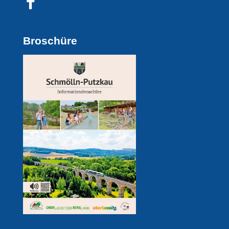
Broschüre