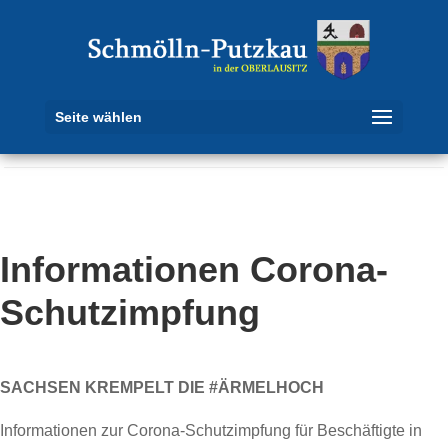
Seite wählen
Informationen Corona-
Schutzimpfung
SACHSEN KREMPELT DIE #ÄRMELHOCH
Informationen zur Corona-Schutzimpfung für Beschäftigte in