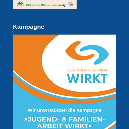
Kampagne