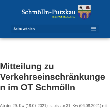
Seite wählen
Mitteilung zu
Verkehrseinschränkunge
n im OT Schmölln
Ab der 29. Kw (19.07.2021) ist bis zur 31. Kw (06.08.2021) mit