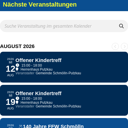
Nächste Veranstaltungen
AUGUST 2026
2026
Offener Kindertreff
MI
15:00 - 18:00
12
Herrenhaus Putzkau
Veranstalter
Gemeinde Schmölln-Putzkau
AUG
2026
Offener Kindertreff
MI
15:00 - 18:00
19
Herrenhaus Putzkau
Veranstalter
Gemeinde Schmölln-Putzkau
AUG
2026
140 Jahre FFW Schmölln
SA