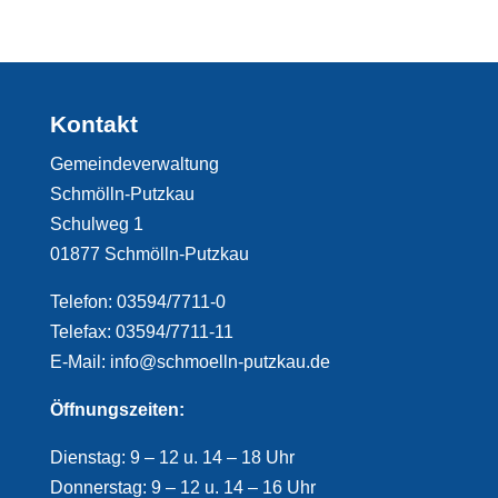
Kontakt
Gemeindeverwaltung
Schmölln-Putzkau
Schulweg 1
01877 Schmölln-Putzkau
Telefon: 03594/7711-0
Telefax: 03594/7711-11
E-Mail: info@schmoelln-putzkau.de
Öffnungszeiten:
Dienstag: 9 – 12 u. 14 – 18 Uhr
Donnerstag: 9 – 12 u. 14 – 16 Uhr