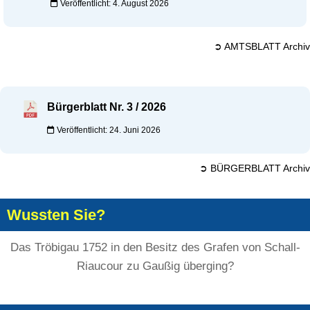
Veröffentlicht: 4. August 2026
➲ AMTSBLATT Archiv
Bürgerblatt Nr. 3 / 2026
Veröffentlicht: 24. Juni 2026
➲ BÜRGERBLATT Archiv
Wussten Sie?
Das Tröbigau 1752 in den Besitz des Grafen von Schall-
Riaucour zu Gaußig überging?