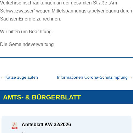
Verkehrseinschränkungen an der gesamten Straße „Am
Schwarzwasser“ wegen Mittelspannungskabelverlegung durch
SachsenEnergie zu rechnen.
Wir bitten um Beachtung.
Die Gemeindeverwaltung
←
Katze zugelaufen
Informationen Corona-Schutzimpfung
→
AMTS- & BÜRGERBLATT
Amtsblatt KW 32/2026