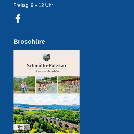
Freitag: 9 – 12 Uhr
Broschüre