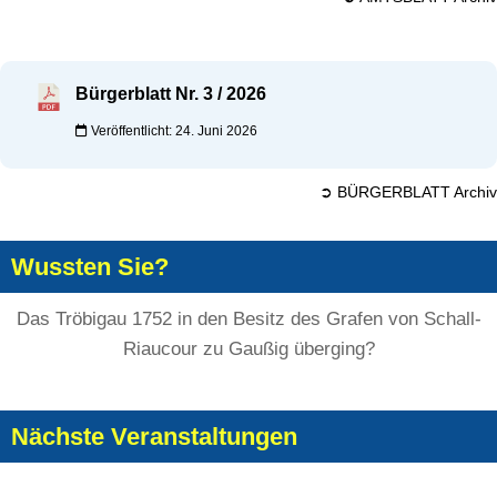
Bürgerblatt Nr. 3 / 2026
Veröffentlicht: 24. Juni 2026
➲ BÜRGERBLATT Archiv
Wussten Sie?
Das Tröbigau 1752 in den Besitz des Grafen von Schall-
Riaucour zu Gaußig überging?
Nächste Veranstaltungen