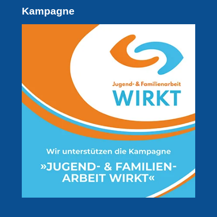
Kampagne