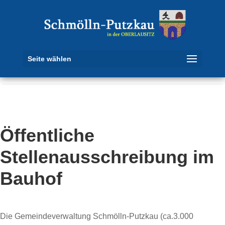
Seite wählen
Öffentliche
Stellenausschreibung im
Bauhof
Die Gemeindeverwaltung Schmölln-Putzkau (ca.3.000