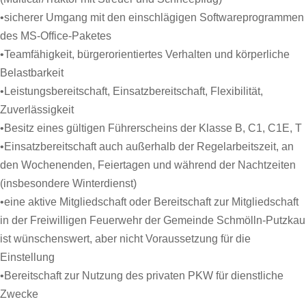
•sicherer Umgang mit den einschlägigen Softwareprogrammen
des MS-Office-Paketes
•Teamfähigkeit, bürgerorientiertes Verhalten und körperliche
Belastbarkeit
•Leistungsbereitschaft, Einsatzbereitschaft, Flexibilität,
Zuverlässigkeit
•Besitz eines gültigen Führerscheins der Klasse B, C1, C1E, T
•Einsatzbereitschaft auch außerhalb der Regelarbeitszeit, an
den Wochenenden, Feiertagen und während der Nachtzeiten
(insbesondere Winterdienst)
•eine aktive Mitgliedschaft oder Bereitschaft zur Mitgliedschaft
in der Freiwilligen Feuerwehr der Gemeinde Schmölln-Putzkau
ist wünschenswert, aber nicht Voraussetzung für die
Einstellung
•Bereitschaft zur Nutzung des privaten PKW für dienstliche
Zwecke