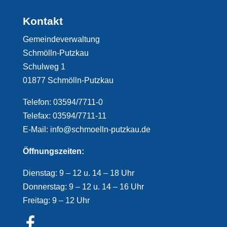
Kontakt
Gemeindeverwaltung
Schmölln-Putzkau
Schulweg 1
01877 Schmölln-Putzkau
Telefon: 03594/7711-0
Telefax: 03594/7711-11
E-Mail: info@schmoelln-putzkau.de
Öffnungszeiten:
Dienstag: 9 – 12 u. 14 – 18 Uhr
Donnerstag: 9 – 12 u. 14 – 16 Uhr
Freitag: 9 – 12 Uhr