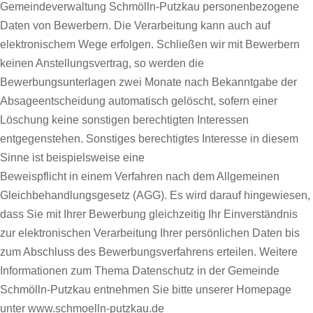
Gemeindeverwaltung Schmölln-Putzkau personenbezogene
Daten von Bewerbern. Die Verarbeitung kann auch auf
elektronischem Wege erfolgen. Schließen wir mit Bewerbern
keinen Anstellungsvertrag, so werden die
Bewerbungsunterlagen zwei Monate nach Bekanntgabe der
Absageentscheidung automatisch gelöscht, sofern einer
Löschung keine sonstigen berechtigten Interessen
entgegenstehen. Sonstiges berechtigtes Interesse in diesem
Sinne ist beispielsweise eine
Beweispflicht in einem Verfahren nach dem Allgemeinen
Gleichbehandlungsgesetz (AGG). Es wird darauf hingewiesen,
dass Sie mit Ihrer Bewerbung gleichzeitig Ihr Einverständnis
zur elektronischen Verarbeitung Ihrer persönlichen Daten bis
zum Abschluss des Bewerbungsverfahrens erteilen. Weitere
Informationen zum Thema Datenschutz in der Gemeinde
Schmölln-Putzkau entnehmen Sie bitte unserer Homepage
unter www.schmoelln-putzkau.de