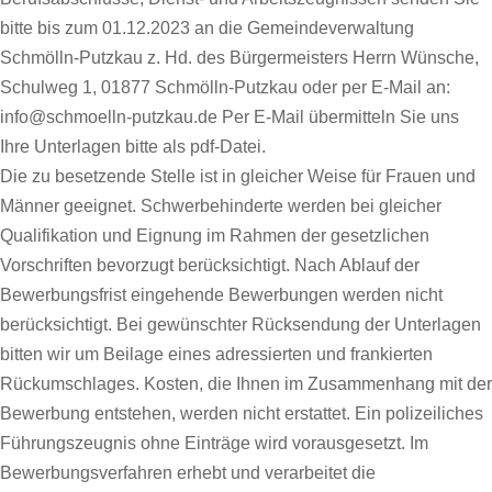
bitte bis zum 01.12.2023 an die Gemeindeverwaltung
Schmölln-Putzkau z. Hd. des Bürgermeisters Herrn Wünsche,
Schulweg 1, 01877 Schmölln-Putzkau oder per E-Mail an:
info@schmoelln-putzkau.de Per E-Mail übermitteln Sie uns
Ihre Unterlagen bitte als pdf-Datei.
Die zu besetzende Stelle ist in gleicher Weise für Frauen und
Männer geeignet. Schwerbehinderte werden bei gleicher
Qualifikation und Eignung im Rahmen der gesetzlichen
Vorschriften bevorzugt berücksichtigt. Nach Ablauf der
Bewerbungsfrist eingehende Bewerbungen werden nicht
berücksichtigt. Bei gewünschter Rücksendung der Unterlagen
bitten wir um Beilage eines adressierten und frankierten
Rückumschlages. Kosten, die Ihnen im Zusammenhang mit der
Bewerbung entstehen, werden nicht erstattet. Ein polizeiliches
Führungszeugnis ohne Einträge wird vorausgesetzt. Im
Bewerbungsverfahren erhebt und verarbeitet die