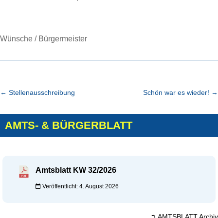
Wünsche / Bürgermeister
←
Stellenausschreibung
Schön war es wieder!
→
AMTS- & BÜRGERBLATT
Amtsblatt KW 32/2026
Veröffentlicht: 4. August 2026
➲ AMTSBLATT Archiv