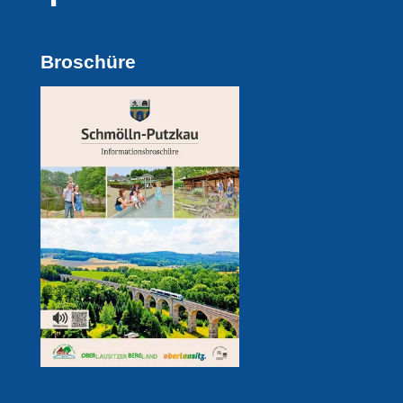
Broschüre