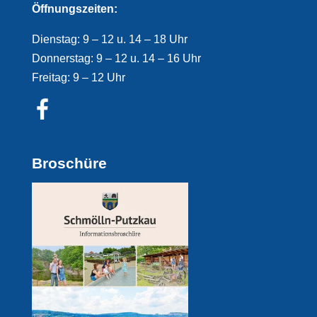
Öffnungszeiten:
Dienstag: 9 – 12 u. 14 – 18 Uhr
Donnerstag: 9 – 12 u. 14 – 16 Uhr
Freitag: 9 – 12 Uhr
Broschüre