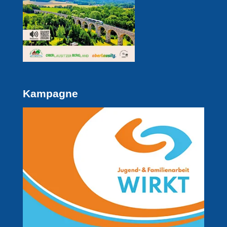
Kampagne