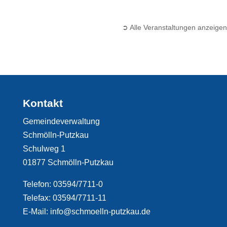
➲ Alle Veranstaltungen anzeigen
Kontakt
Gemeindeverwaltung
Schmölln-Putzkau
Schulweg 1
01877 Schmölln-Putzkau
Telefon: 03594/7711-0
Telefax: 03594/7711-11
E-Mail: info@schmoelln-putzkau.de