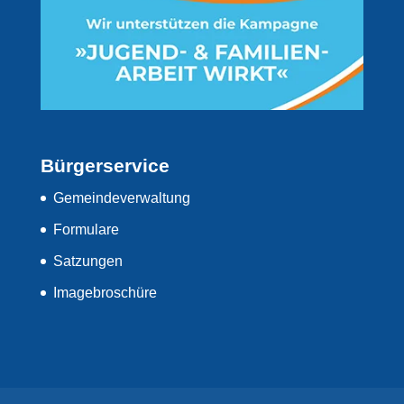
Bürgerservice
Gemeindeverwaltung
Formulare
Satzungen
Imagebroschüre