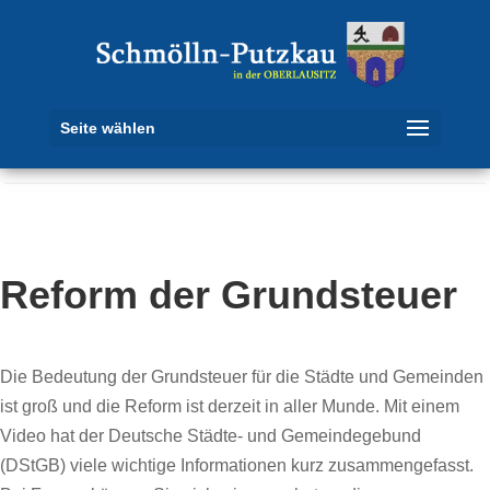
Seite wählen
Reform der Grundsteuer
Die Bedeutung der Grundsteuer für die Städte und Gemeinden
ist groß und die Reform ist derzeit in aller Munde. Mit einem
Video hat der Deutsche Städte- und Gemeindegebund
(DStGB) viele wichtige Informationen kurz zusammengefasst.