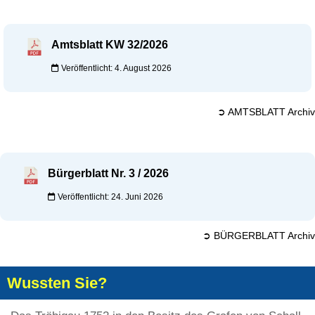
Amtsblatt KW 32/2026
Veröffentlicht: 4. August 2026
➲ AMTSBLATT Archiv
Bürgerblatt Nr. 3 / 2026
Veröffentlicht: 24. Juni 2026
➲ BÜRGERBLATT Archiv
Wussten Sie?