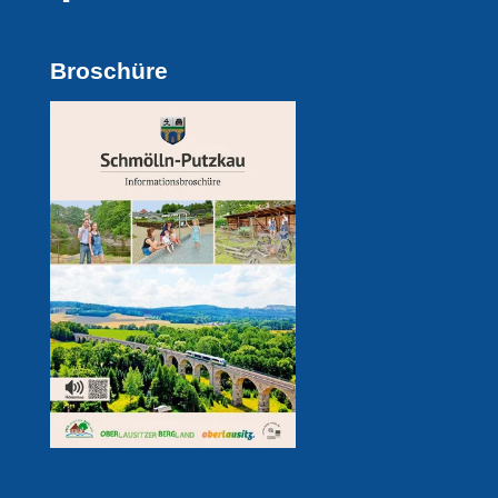
Broschüre