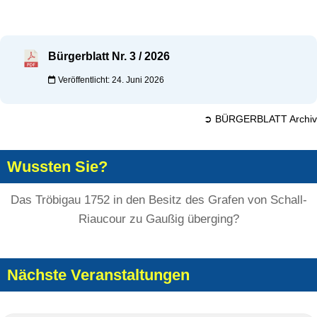
Bürgerblatt Nr. 3 / 2026
Veröffentlicht: 24. Juni 2026
➲ BÜRGERBLATT Archiv
Wussten Sie?
Das Tröbigau 1752 in den Besitz des Grafen von Schall-
Riaucour zu Gaußig überging?
Nächste Veranstaltungen