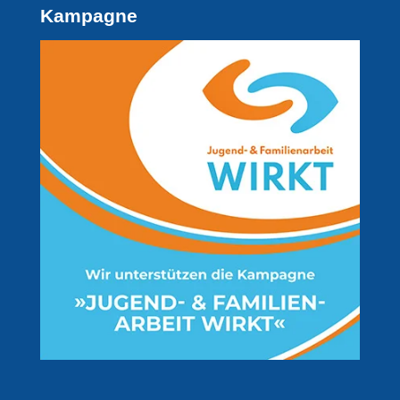
Kampagne