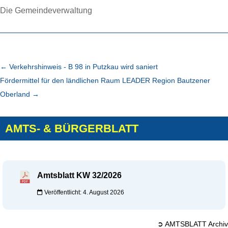
Die Gemeindeverwaltung
←
Verkehrshinweis - B 98 in Putzkau wird saniert
Fördermittel für den ländlichen Raum LEADER Region Bautzener
Oberland
→
AMTS- & BÜRGERBLATT
Amtsblatt KW 32/2026
Veröffentlicht: 4. August 2026
➲ AMTSBLATT Archiv