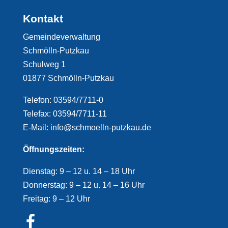
Kontakt
Gemeindeverwaltung
Schmölln-Putzkau
Schulweg 1
01877 Schmölln-Putzkau
Telefon: 03594/7711-0
Telefax: 03594/7711-11
E-Mail: info@schmoelln-putzkau.de
Öffnungszeiten:
Dienstag: 9 – 12 u. 14 – 18 Uhr
Donnerstag: 9 – 12 u. 14 – 16 Uhr
Freitag: 9 – 12 Uhr