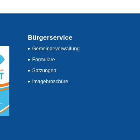
Bürgerservice
Gemeindeverwaltung
Formulare
Satzungen
Imagebroschüre