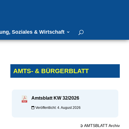
ung, Soziales & Wirtschaft
AMTS- & BÜRGERBLATT
Amtsblatt KW 32/2026
Veröffentlicht: 4. August 2026
➲ AMTSBLATT Archiv