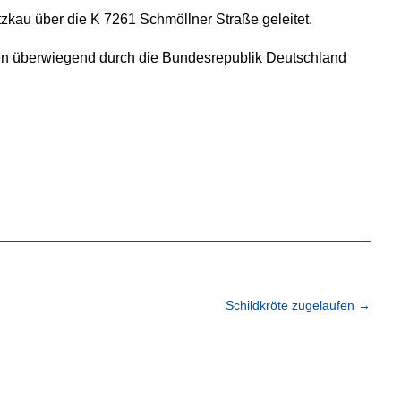
kau über die K 7261 Schmöllner Straße geleitet.
n überwiegend durch die Bundesrepublik Deutschland
Schildkröte zugelaufen
→