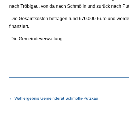
nach Tröbigau, von da nach Schmölln und zurück nach Putz
Die Gesamtkosten betragen rund 670.000 Euro und werde
finanziert.
Die Gemeindeverwaltung
←
Wahlergebnis Gemeinderat Schmölln-Putzkau