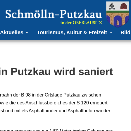
Aktuelles
Tourismus, Kultur & Freizeit
Bild
in Putzkau wird saniert
rbahn der B 98 in der Ortslage Putzkau zwischen
owie die des Anschlussbereiches der S 120 erneuert.
st und mittels Asphaltbinder und Asphaltbeton wieder