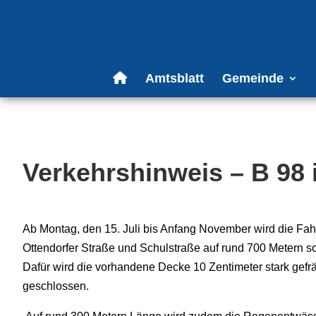
Amtsblatt
Gemeinde
Verkehrshinweis – B 98 
Ab Montag, den 15. Juli bis Anfang November wird die Fah
Ottendorfer Straße und Schulstraße auf rund 700 Metern s
Dafür wird die vorhandene Decke 10 Zentimeter stark gefrä
geschlossen.