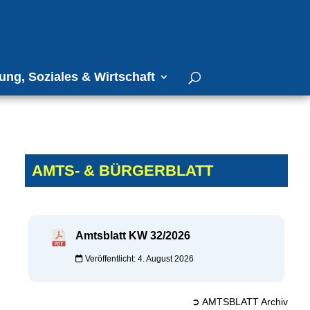
ung, Soziales & Wirtschaft
AMTS- & BÜRGERBLATT
Amtsblatt KW 32/2026
Veröffentlicht: 4. August 2026
➲ AMTSBLATT Archiv