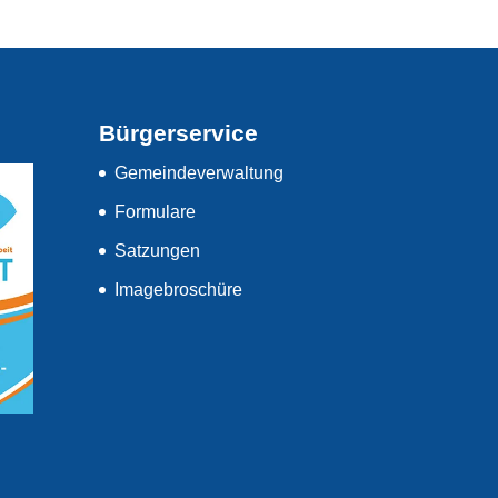
Bürgerservice
Gemeindeverwaltung
Formulare
Satzungen
Imagebroschüre