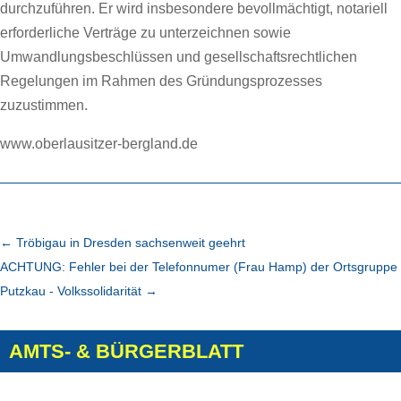
durchzuführen. Er wird insbesondere bevollmächtigt, notariell
erforderliche Verträge zu unterzeichnen sowie
Umwandlungsbeschlüssen und gesellschaftsrechtlichen
Regelungen im Rahmen des Gründungsprozesses
zuzustimmen.
www.oberlausitzer-bergland.de
←
Tröbigau in Dresden sachsenweit geehrt
ACHTUNG: Fehler bei der Telefonnumer (Frau Hamp) der Ortsgruppe
Putzkau - Volkssolidarität
→
AMTS- & BÜRGERBLATT