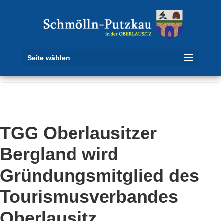
Seite wählen
TGG Oberlausitzer
Bergland wird
Gründungsmitglied des
Tourismusverbandes
Oberlausitz