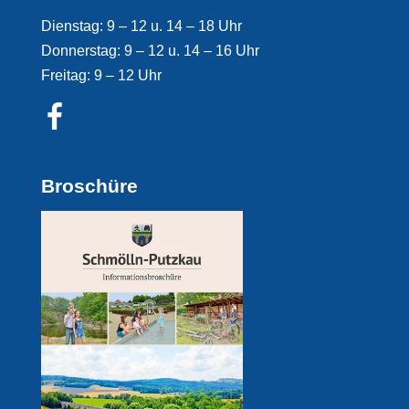
Dienstag: 9 – 12 u. 14 – 18 Uhr
Donnerstag: 9 – 12 u. 14 – 16 Uhr
Freitag: 9 – 12 Uhr
Broschüre