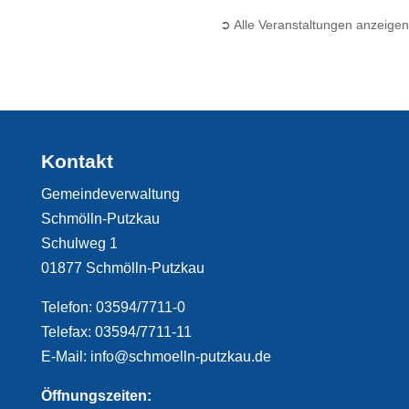
➲ Alle Veranstaltungen anzeigen
Kontakt
Gemeindeverwaltung
Schmölln-Putzkau
Schulweg 1
01877 Schmölln-Putzkau
Telefon: 03594/7711-0
Telefax: 03594/7711-11
E-Mail: info@schmoelln-putzkau.de
Öffnungszeiten: