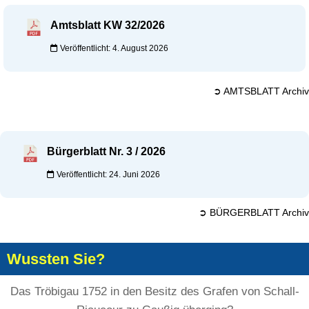
Amtsblatt KW 32/2026
Veröffentlicht: 4. August 2026
➲ AMTSBLATT Archiv
Bürgerblatt Nr. 3 / 2026
Veröffentlicht: 24. Juni 2026
➲ BÜRGERBLATT Archiv
Wussten Sie?
Das Tröbigau 1752 in den Besitz des Grafen von Schall-