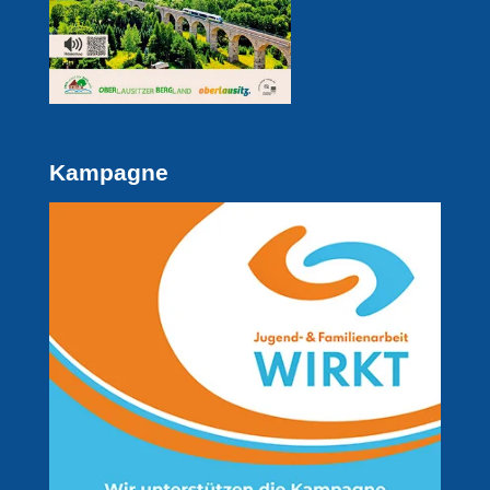
Kampagne