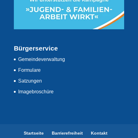
Bürgerservice
Gemeindeverwaltung
Formulare
Satzungen
Imagebroschüre
Startseite
Barrierefreiheit
Kontakt