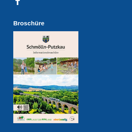
Broschüre