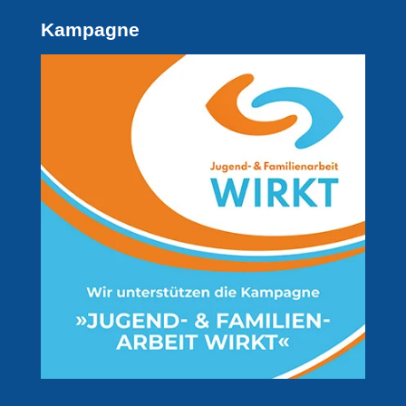
Kampagne