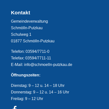
Kontakt
Gemeindeverwaltung
Schmölln-Putzkau
Schulweg 1
01877 Schmölln-Putzkau
Telefon: 03594/7711-0
Telefax: 03594/7711-11
E-Mail: info@schmoelln-putzkau.de
Öffnungszeiten:
Dienstag: 9 – 12 u. 14 – 18 Uhr
Donnerstag: 9 – 12 u. 14 – 16 Uhr
Freitag: 9 – 12 Uhr