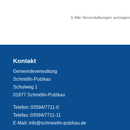
➲ Alle Veranstaltungen anzeigen
Kontakt
Gemeindeverwaltung
Schmölln-Putzkau
Schulweg 1
01877 Schmölln-Putzkau
Telefon: 03594/7711-0
Telefax: 03594/7711-11
E-Mail: info@schmoelln-putzkau.de