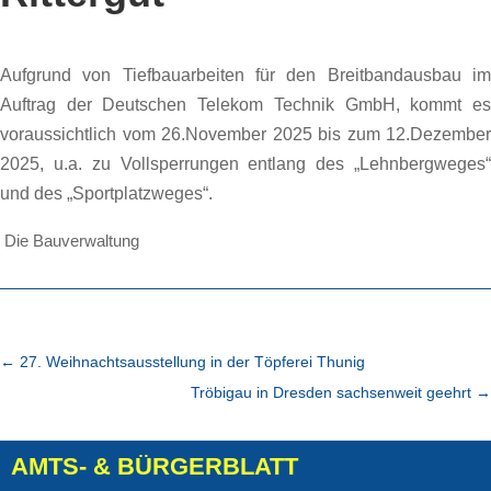
Aufgrund von Tiefbauarbeiten für den Breitbandausbau im
Auftrag der Deutschen Telekom Technik GmbH, kommt es
voraussichtlich vom 26.November 2025 bis zum 12.Dezember
2025, u.a. zu Vollsperrungen entlang des „Lehnbergweges“
und des „Sportplatzweges“.
Die Bauverwaltung
←
27. Weihnachtsausstellung in der Töpferei Thunig
Tröbigau in Dresden sachsenweit geehrt
→
AMTS- & BÜRGERBLATT