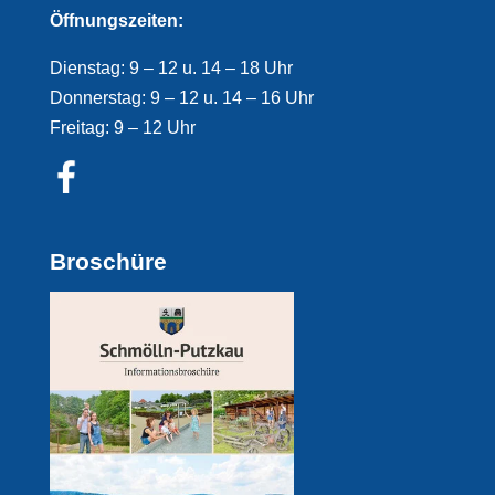
Öffnungszeiten:
Dienstag: 9 – 12 u. 14 – 18 Uhr
Donnerstag: 9 – 12 u. 14 – 16 Uhr
Freitag: 9 – 12 Uhr
Broschüre