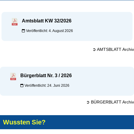
Amtsblatt KW 32/2026
Veröffentlicht: 4. August 2026
➲ AMTSBLATT Archiv
Bürgerblatt Nr. 3 / 2026
Veröffentlicht: 24. Juni 2026
➲ BÜRGERBLATT Archiv
Wussten Sie?