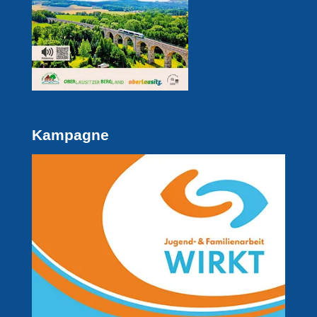
Kampagne