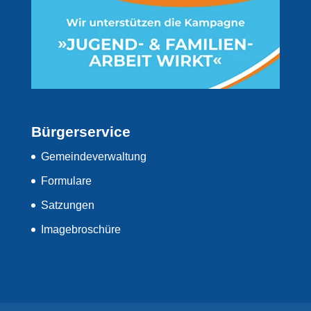
Bürgerservice
Gemeindeverwaltung
Formulare
Satzungen
Imagebroschüre