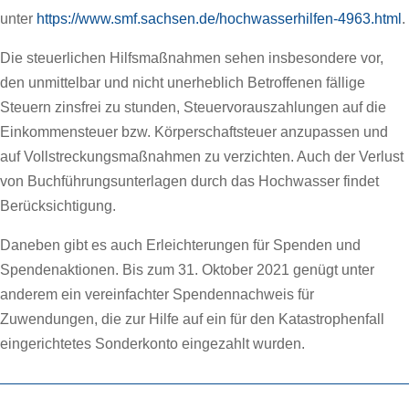
unter
https://www.smf.sachsen.de/hochwasserhilfen-4963.html
.
Die steuerlichen Hilfsmaßnahmen sehen insbesondere vor,
den unmittelbar und nicht unerheblich Betroffenen fällige
Steuern zinsfrei zu stunden, Steuervorauszahlungen auf die
Einkommensteuer bzw. Körperschaftsteuer anzupassen und
auf Vollstreckungsmaßnahmen zu verzichten. Auch der Verlust
von Buchführungsunterlagen durch das Hochwasser findet
Berücksichtigung.
Daneben gibt es auch Erleichterungen für Spenden und
Spendenaktionen. Bis zum 31. Oktober 2021 genügt unter
anderem ein vereinfachter Spendennachweis für
Zuwendungen, die zur Hilfe auf ein für den Katastrophenfall
eingerichtetes Sonderkonto eingezahlt wurden.