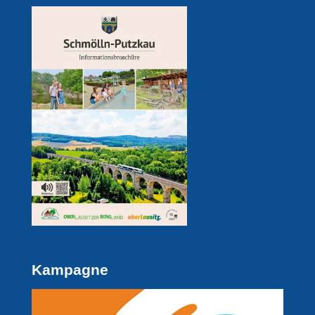
Kampagne