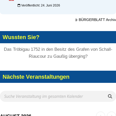
Veröffentlicht: 24. Juni 2026
➲ BÜRGERBLATT Archiv
Wussten Sie?
Das Tröbigau 1752 in den Besitz des Grafen von Schall-
Riaucour zu Gaußig überging?
Nächste Veranstaltungen