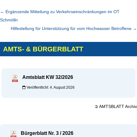
←
Ergänzende Mitteilung zu Verkehrseinschränkungen im OT
Schmölln
Hilfestellung für Unterstützung für vom Hochwasser Betroffene
→
AMTS- & BÜRGERBLATT
Amtsblatt KW 32/2026
Veröffentlicht: 4. August 2026
➲ AMTSBLATT Archiv
Bürgerblatt Nr. 3 / 2026