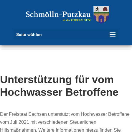
Seite wählen
Unterstützung für vom
Hochwasser Betroffene
Der Freistaat Sachsen unterstützt vom Hochwasser Betroffene
vom Juli 2021 mit verschiedenen Steuerlichen
Hilfsmaßnahmen. Weitere Informationen hierzu finden Sie