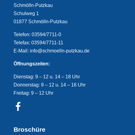
Schmölln-Putzkau
Schulweg 1
01877 Schmölln-Putzkau
Telefon: 03594/7711-0
Telefax: 03594/7711-11
E-Mail: info@schmoelln-putzkau.de
Öffnungszeiten:
Dienstag: 9 – 12 u. 14 – 18 Uhr
Donnerstag: 9 – 12 u. 14 – 16 Uhr
Freitag: 9 – 12 Uhr
Broschüre