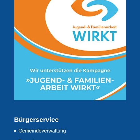
Bürgerservice
Gemeindeverwaltung