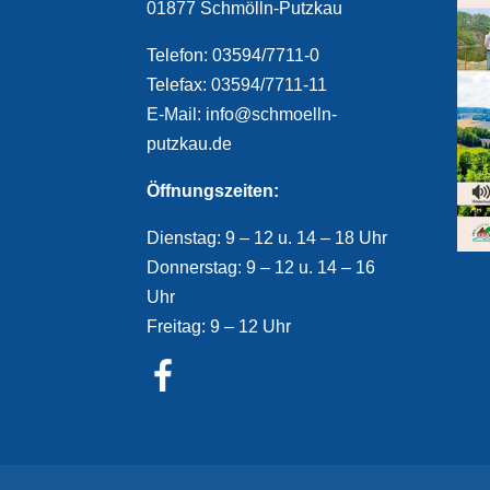
01877 Schmölln-Putzkau
Telefon: 03594/7711-0
Telefax: 03594/7711-11
E-Mail: info@schmoelln-
putzkau.de
Öffnungszeiten:
Dienstag: 9 – 12 u. 14 – 18 Uhr
Donnerstag: 9 – 12 u. 14 – 16
Uhr
Freitag: 9 – 12 Uhr