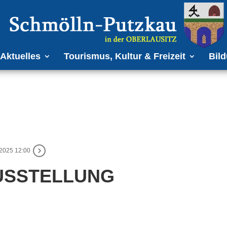
Aktuelles
Tourismus, Kultur & Freizeit
Bild
 2025 12:00
AUSSTELLUNG