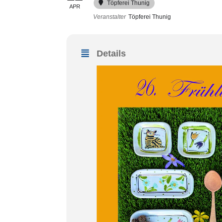
Töpferei Thunig
APR
Veranstalter
Töpferei Thunig
Details