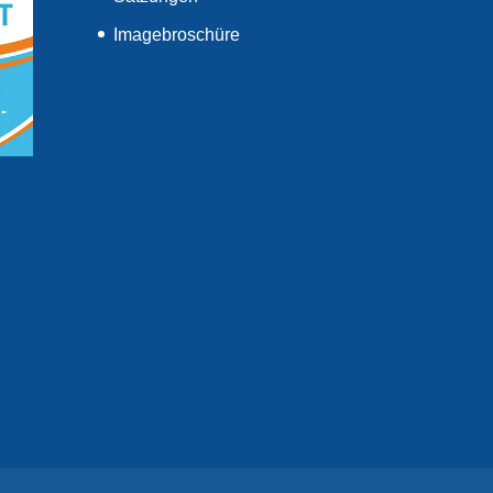
Imagebroschüre