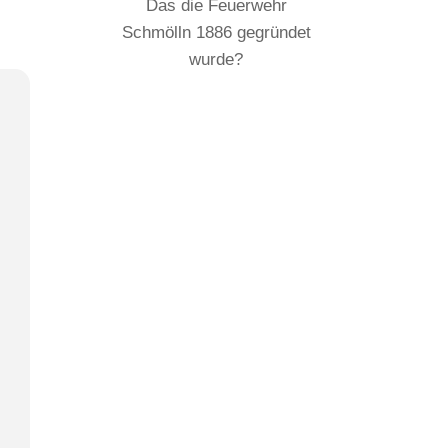
Das die Feuerwehr
Schmölln 1886 gegründet
wurde?