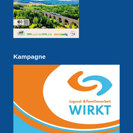
Kampagne