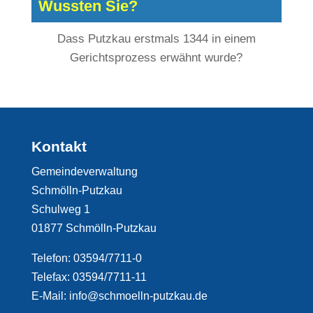
Wussten Sie?
Dass Putzkau erstmals 1344 in einem
Gerichtsprozess erwähnt wurde?
Kontakt
Gemeindeverwaltung
Schmölln-Putzkau
Schulweg 1
01877 Schmölln-Putzkau
Telefon: 03594/7711-0
Telefax: 03594/7711-11
E-Mail: info@schmoelln-putzkau.de