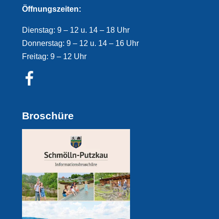
Öffnungszeiten:
Dienstag: 9 – 12 u. 14 – 18 Uhr
Donnerstag: 9 – 12 u. 14 – 16 Uhr
Freitag: 9 – 12 Uhr
Broschüre