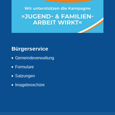
Bürgerservice
Gemeindeverwaltung
Formulare
Satzungen
Imagebroschüre